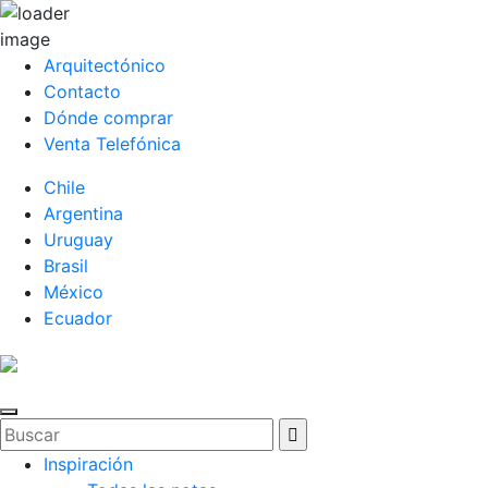
Arquitectónico
Contacto
Dónde comprar
Venta Telefónica
Chile
Argentina
Uruguay
Brasil
México
Ecuador
Inspiración