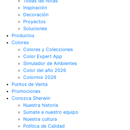
Todas las notas
Inspiración
Decoración
Proyectos
Soluciones
Productos
Colores
Colores y Colecciones
Color Expert App
Simulador de Ambientes
Color del año 2026
Colormix 2026
Puntos de Venta
Promociones
Conozca Sherwin
Nuestra historia
Sumate a nuestro equipo
Nuestra cultura
Política de Calidad