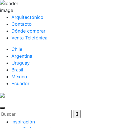
Arquitectónico
Contacto
Dónde comprar
Venta Telefónica
Chile
Argentina
Uruguay
Brasil
México
Ecuador
Inspiración