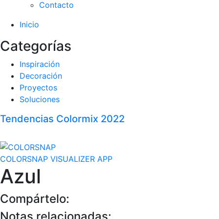
Contacto
Inicio
Categorías
Inspiración
Decoración
Proyectos
Soluciones
Tendencias Colormix 2022
COLORSNAP VISUALIZER APP
Azul
Compártelo:
Notas relacionadas: