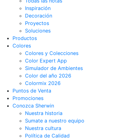
Todas las notas
Inspiración
Decoración
Proyectos
Soluciones
Productos
Colores
Colores y Colecciones
Color Expert App
Simulador de Ambientes
Color del año 2026
Colormix 2026
Puntos de Venta
Promociones
Conozca Sherwin
Nuestra historia
Sumate a nuestro equipo
Nuestra cultura
Política de Calidad