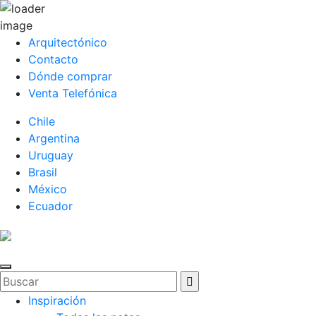
Arquitectónico
Contacto
Dónde comprar
Venta Telefónica
Chile
Argentina
Uruguay
Brasil
México
Ecuador
Inspiración