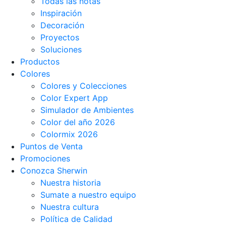
Todas las notas
Inspiración
Decoración
Proyectos
Soluciones
Productos
Colores
Colores y Colecciones
Color Expert App
Simulador de Ambientes
Color del año 2026
Colormix 2026
Puntos de Venta
Promociones
Conozca Sherwin
Nuestra historia
Sumate a nuestro equipo
Nuestra cultura
Política de Calidad