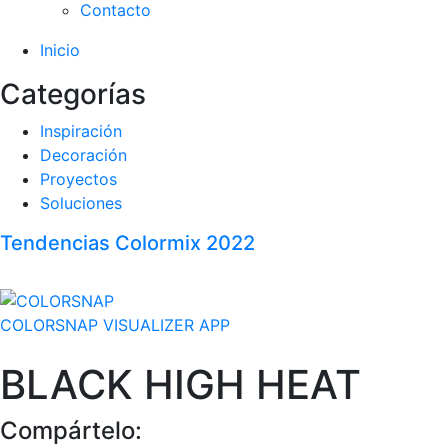
Contacto
Inicio
Categorías
Inspiración
Decoración
Proyectos
Soluciones
Tendencias Colormix 2022
COLORSNAP VISUALIZER APP
BLACK HIGH HEAT
Compártelo: