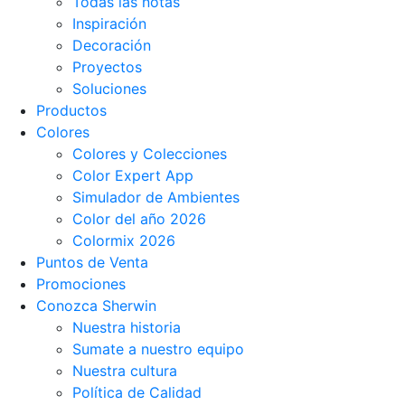
Todas las notas
Inspiración
Decoración
Proyectos
Soluciones
Productos
Colores
Colores y Colecciones
Color Expert App
Simulador de Ambientes
Color del año 2026
Colormix 2026
Puntos de Venta
Promociones
Conozca Sherwin
Nuestra historia
Sumate a nuestro equipo
Nuestra cultura
Política de Calidad