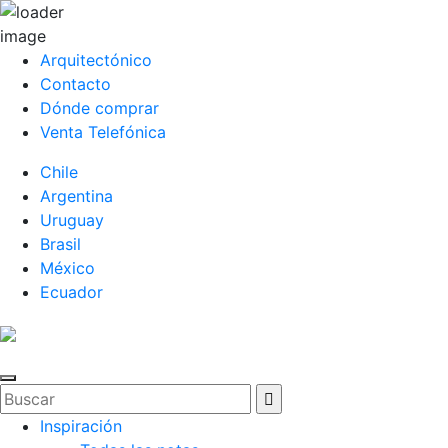
Arquitectónico
Contacto
Dónde comprar
Venta Telefónica
Chile
Argentina
Uruguay
Brasil
México
Ecuador
Inspiración