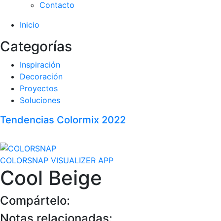
Contacto
Inicio
Categorías
Inspiración
Decoración
Proyectos
Soluciones
Tendencias Colormix 2022
COLORSNAP VISUALIZER APP
Cool Beige
Compártelo:
Notas relacionadas: