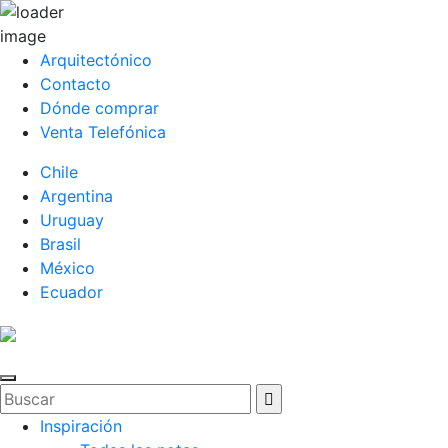
Arquitectónico
Contacto
Dónde comprar
Venta Telefónica
Chile
Argentina
Uruguay
Brasil
México
Ecuador
Inspiración