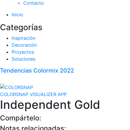
Contacto
Inicio
Categorías
Inspiración
Decoración
Proyectos
Soluciones
Tendencias Colormix 2022
COLORSNAP VISUALIZER APP
Independent Gold
Compártelo:
Notas relacionadas: