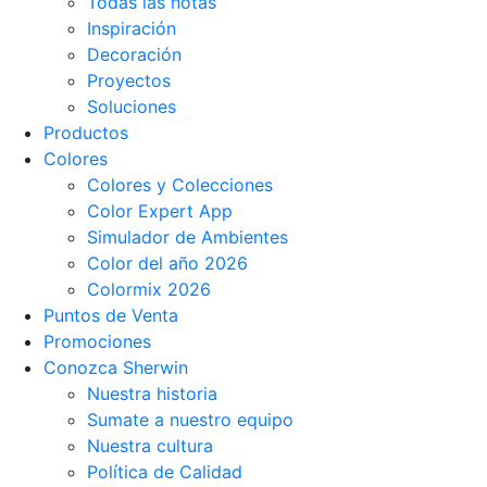
Todas las notas
Inspiración
Decoración
Proyectos
Soluciones
Productos
Colores
Colores y Colecciones
Color Expert App
Simulador de Ambientes
Color del año 2026
Colormix 2026
Puntos de Venta
Promociones
Conozca Sherwin
Nuestra historia
Sumate a nuestro equipo
Nuestra cultura
Política de Calidad