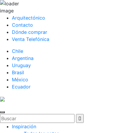
Arquitectónico
Contacto
Dónde comprar
Venta Telefónica
Chile
Argentina
Uruguay
Brasil
México
Ecuador
Inspiración