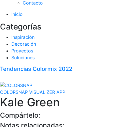
Contacto
Inicio
Categorías
Inspiración
Decoración
Proyectos
Soluciones
Tendencias Colormix 2022
COLORSNAP VISUALIZER APP
Kale Green
Compártelo:
Notas relacionadas: