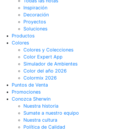
Todas las notas
Inspiración
Decoración
Proyectos
Soluciones
Productos
Colores
Colores y Colecciones
Color Expert App
Simulador de Ambientes
Color del año 2026
Colormix 2026
Puntos de Venta
Promociones
Conozca Sherwin
Nuestra historia
Sumate a nuestro equipo
Nuestra cultura
Política de Calidad