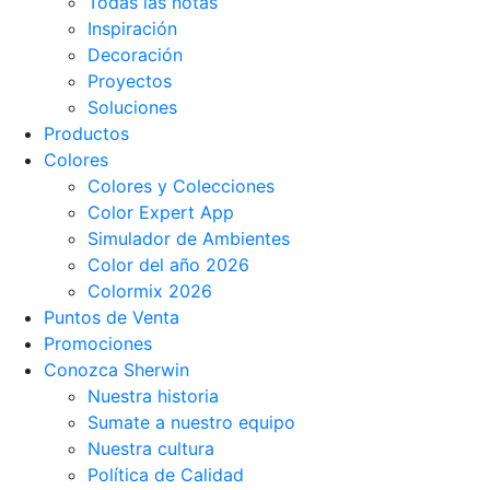
Todas las notas
Inspiración
Decoración
Proyectos
Soluciones
Productos
Colores
Colores y Colecciones
Color Expert App
Simulador de Ambientes
Color del año 2026
Colormix 2026
Puntos de Venta
Promociones
Conozca Sherwin
Nuestra historia
Sumate a nuestro equipo
Nuestra cultura
Política de Calidad