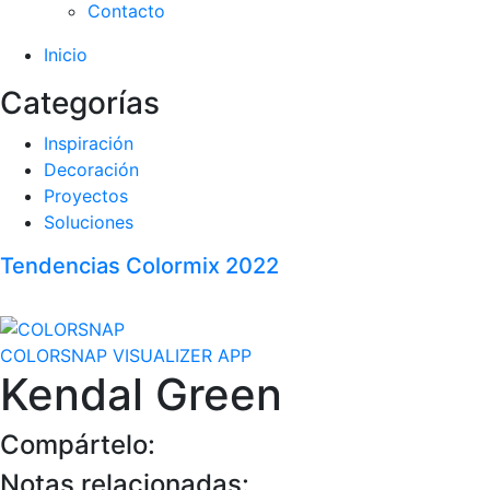
Contacto
Inicio
Categorías
Inspiración
Decoración
Proyectos
Soluciones
Tendencias Colormix 2022
COLORSNAP VISUALIZER APP
Kendal Green
Compártelo:
Notas relacionadas: