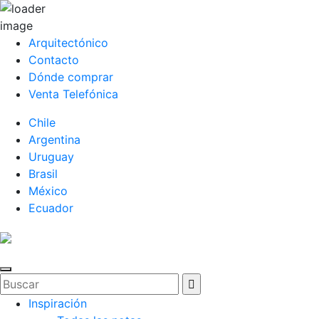
Arquitectónico
Contacto
Dónde comprar
Venta Telefónica
Chile
Argentina
Uruguay
Brasil
México
Ecuador
Inspiración