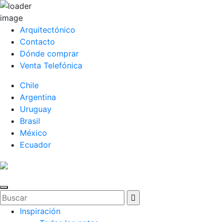
Arquitectónico
Contacto
Dónde comprar
Venta Telefónica
Chile
Argentina
Uruguay
Brasil
México
Ecuador
Inspiración