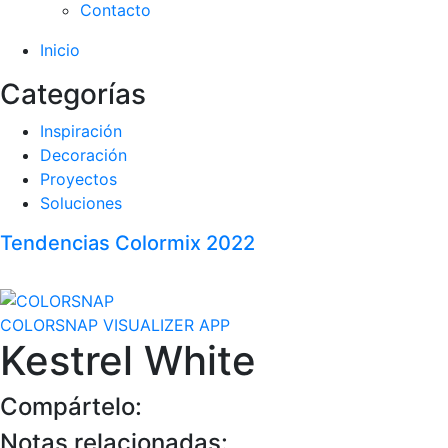
Contacto
Inicio
Categorías
Inspiración
Decoración
Proyectos
Soluciones
Tendencias Colormix 2022
COLORSNAP VISUALIZER APP
Kestrel White
Compártelo:
Notas relacionadas: