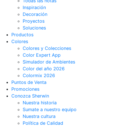
Todas las notas
Inspiración
Decoración
Proyectos
Soluciones
Productos
Colores
Colores y Colecciones
Color Expert App
Simulador de Ambientes
Color del año 2026
Colormix 2026
Puntos de Venta
Promociones
Conozca Sherwin
Nuestra historia
Sumate a nuestro equipo
Nuestra cultura
Política de Calidad