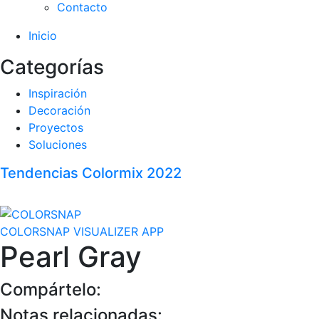
Contacto
Inicio
Categorías
Inspiración
Decoración
Proyectos
Soluciones
Tendencias Colormix 2022
COLORSNAP VISUALIZER APP
Pearl Gray
Compártelo:
Notas relacionadas: