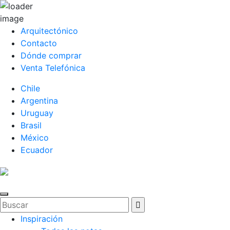
Arquitectónico
Contacto
Dónde comprar
Venta Telefónica
Chile
Argentina
Uruguay
Brasil
México
Ecuador
Inspiración