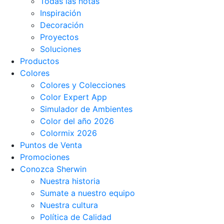
Todas las notas
Inspiración
Decoración
Proyectos
Soluciones
Productos
Colores
Colores y Colecciones
Color Expert App
Simulador de Ambientes
Color del año 2026
Colormix 2026
Puntos de Venta
Promociones
Conozca Sherwin
Nuestra historia
Sumate a nuestro equipo
Nuestra cultura
Política de Calidad