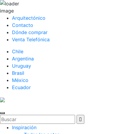
Arquitectónico
Contacto
Dónde comprar
Venta Telefónica
Chile
Argentina
Uruguay
Brasil
México
Ecuador
Inspiración