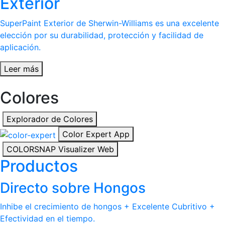
Exterior
SuperPaint Exterior de Sherwin-Williams es una excelente
elección por su durabilidad, protección y facilidad de
aplicación.
Leer más
Colores
Explorador de Colores
Color Expert App
COLORSNAP Visualizer Web
Productos
Directo sobre Hongos
Inhibe el crecimiento de hongos + Excelente Cubritivo +
Efectividad en el tiempo.