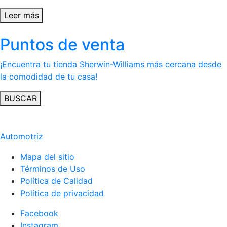
Leer más
Puntos de venta
¡Encuentra tu tienda Sherwin-Williams más cercana desde
la comodidad de tu casa!
BUSCAR
Automotriz
Mapa del sitio
Términos de Uso
Política de Calidad
Política de privacidad
Facebook
Instagram