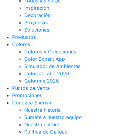
Todas las notas
Inspiración
Decoración
Proyectos
Soluciones
Productos
Colores
Colores y Colecciones
Color Expert App
Simulador de Ambientes
Color del año 2026
Colormix 2026
Puntos de Venta
Promociones
Conozca Sherwin
Nuestra historia
Sumate a nuestro equipo
Nuestra cultura
Política de Calidad