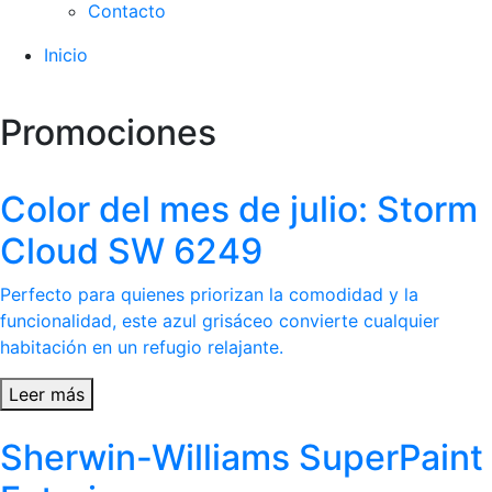
Contacto
Inicio
Promociones
Color del mes de julio: Storm
Cloud SW 6249
Perfecto para quienes priorizan la comodidad y la
funcionalidad, este azul grisáceo convierte cualquier
habitación en un refugio relajante.
Leer más
Sherwin-Williams SuperPaint