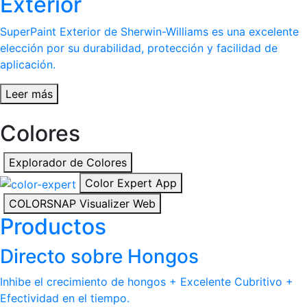
Exterior
SuperPaint Exterior de Sherwin-Williams es una excelente
elección por su durabilidad, protección y facilidad de
aplicación.
Leer más
Colores
Explorador de Colores
Color Expert App
COLORSNAP Visualizer Web
Productos
Directo sobre Hongos
Inhibe el crecimiento de hongos + Excelente Cubritivo +
Efectividad en el tiempo.