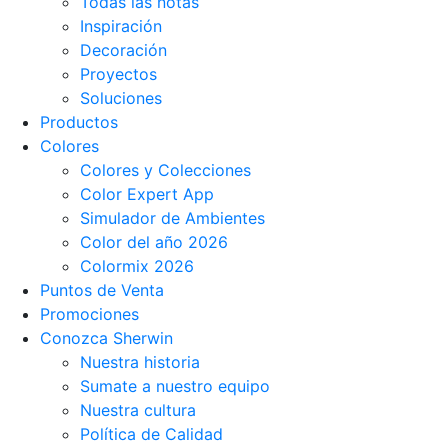
Todas las notas
Inspiración
Decoración
Proyectos
Soluciones
Productos
Colores
Colores y Colecciones
Color Expert App
Simulador de Ambientes
Color del año 2026
Colormix 2026
Puntos de Venta
Promociones
Conozca Sherwin
Nuestra historia
Sumate a nuestro equipo
Nuestra cultura
Política de Calidad