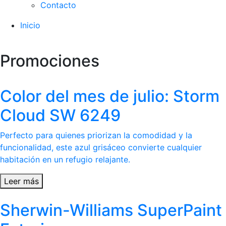
Contacto
Inicio
Promociones
Color del mes de julio: Storm
Cloud SW 6249
Perfecto para quienes priorizan la comodidad y la
funcionalidad, este azul grisáceo convierte cualquier
habitación en un refugio relajante.
Leer más
Sherwin-Williams SuperPaint