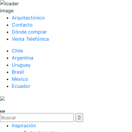
Arquitectónico
Contacto
Dónde comprar
Venta Telefónica
Chile
Argentina
Uruguay
Brasil
México
Ecuador
Inspiración