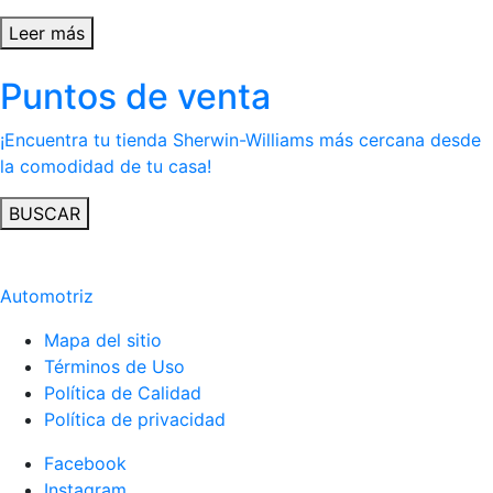
Leer más
Puntos de venta
¡Encuentra tu tienda Sherwin-Williams más cercana desde
la comodidad de tu casa!
BUSCAR
Automotriz
Mapa del sitio
Términos de Uso
Política de Calidad
Política de privacidad
Facebook
Instagram