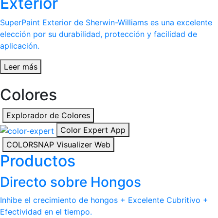
Exterior
SuperPaint Exterior de Sherwin-Williams es una excelente
elección por su durabilidad, protección y facilidad de
aplicación.
Leer más
Colores
Explorador de Colores
Color Expert App
COLORSNAP Visualizer Web
Productos
Directo sobre Hongos
Inhibe el crecimiento de hongos + Excelente Cubritivo +
Efectividad en el tiempo.