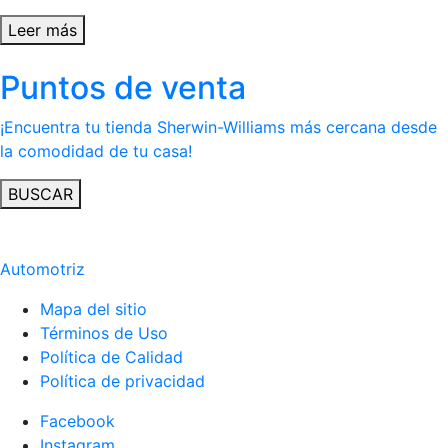
Leer más
Puntos de venta
¡Encuentra tu tienda Sherwin-Williams más cercana desde
la comodidad de tu casa!
BUSCAR
Automotriz
Mapa del sitio
Términos de Uso
Política de Calidad
Política de privacidad
Facebook
Instagram