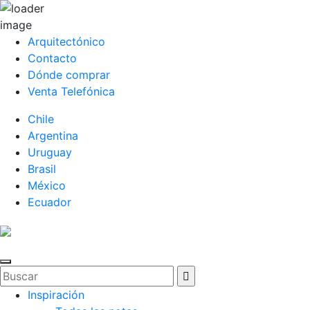
Arquitectónico
Contacto
Dónde comprar
Venta Telefónica
Chile
Argentina
Uruguay
Brasil
México
Ecuador
Inspiración