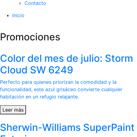
Contacto
Inicio
Promociones
Color del mes de julio: Storm
Cloud SW 6249
Perfecto para quienes priorizan la comodidad y la
funcionalidad, este azul grisáceo convierte cualquier
habitación en un refugio relajante.
Leer más
Sherwin-Williams SuperPaint