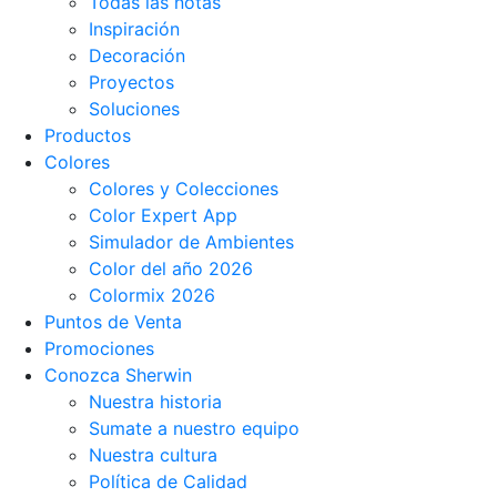
Todas las notas
Inspiración
Decoración
Proyectos
Soluciones
Productos
Colores
Colores y Colecciones
Color Expert App
Simulador de Ambientes
Color del año 2026
Colormix 2026
Puntos de Venta
Promociones
Conozca Sherwin
Nuestra historia
Sumate a nuestro equipo
Nuestra cultura
Política de Calidad