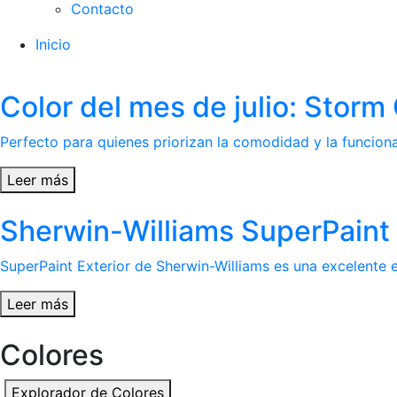
Contacto
Inicio
Color del mes de julio: Stor
Perfecto para quienes priorizan la comodidad y la funcional
Leer más
Sherwin-Williams SuperPaint 
SuperPaint Exterior de Sherwin-Williams es una excelente el
Leer más
Colores
Explorador de Colores