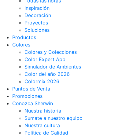
Todas las notas
Inspiración
Decoración
Proyectos
Soluciones
Productos
Colores
Colores y Colecciones
Color Expert App
Simulador de Ambientes
Color del año 2026
Colormix 2026
Puntos de Venta
Promociones
Conozca Sherwin
Nuestra historia
Sumate a nuestro equipo
Nuestra cultura
Política de Calidad