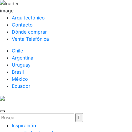
Arquitectónico
Contacto
Dónde comprar
Venta Telefónica
Chile
Argentina
Uruguay
Brasil
México
Ecuador
Inspiración