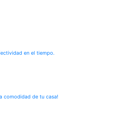
ectividad en el tiempo.
la comodidad de tu casa!