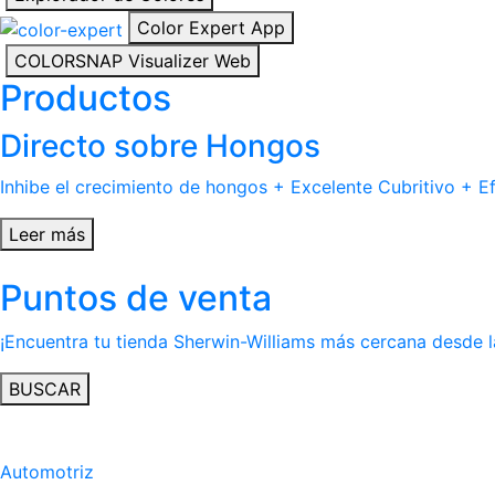
Color Expert App
COLORSNAP Visualizer Web
Productos
Directo sobre Hongos
Inhibe el crecimiento de hongos + Excelente Cubritivo + Ef
Leer más
Puntos de venta
¡Encuentra tu tienda Sherwin-Williams más cercana desde 
BUSCAR
Automotriz