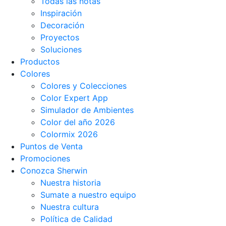
Todas las notas
Inspiración
Decoración
Proyectos
Soluciones
Productos
Colores
Colores y Colecciones
Color Expert App
Simulador de Ambientes
Color del año 2026
Colormix 2026
Puntos de Venta
Promociones
Conozca Sherwin
Nuestra historia
Sumate a nuestro equipo
Nuestra cultura
Política de Calidad