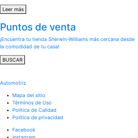
Leer más
Puntos de venta
¡Encuentra tu tienda Sherwin-Williams más cercana desde
la comodidad de tu casa!
BUSCAR
Automotriz
Mapa del sitio
Términos de Uso
Política de Calidad
Política de privacidad
Facebook
Instagram