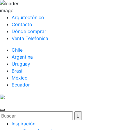
Arquitectónico
Contacto
Dónde comprar
Venta Telefónica
Chile
Argentina
Uruguay
Brasil
México
Ecuador
Inspiración