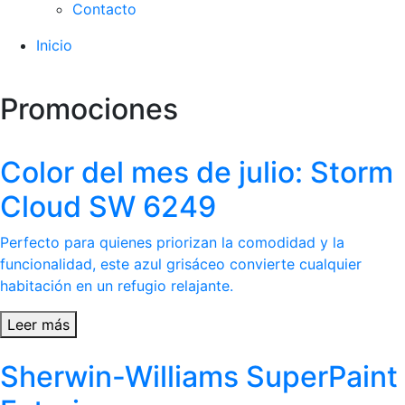
Contacto
Inicio
Promociones
Color del mes de julio: Storm
Cloud SW 6249
Perfecto para quienes priorizan la comodidad y la
funcionalidad, este azul grisáceo convierte cualquier
habitación en un refugio relajante.
Leer más
Sherwin-Williams SuperPaint