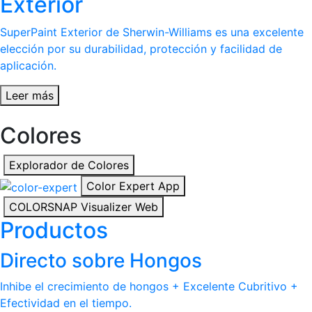
Exterior
SuperPaint Exterior de Sherwin-Williams es una excelente
elección por su durabilidad, protección y facilidad de
aplicación.
Leer más
Colores
Explorador de Colores
Color Expert App
COLORSNAP Visualizer Web
Productos
Directo sobre Hongos
Inhibe el crecimiento de hongos + Excelente Cubritivo +
Efectividad en el tiempo.