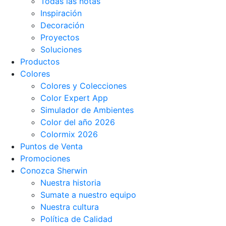
Todas las notas
Inspiración
Decoración
Proyectos
Soluciones
Productos
Colores
Colores y Colecciones
Color Expert App
Simulador de Ambientes
Color del año 2026
Colormix 2026
Puntos de Venta
Promociones
Conozca Sherwin
Nuestra historia
Sumate a nuestro equipo
Nuestra cultura
Política de Calidad