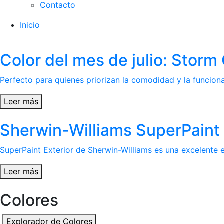
Contacto
Inicio
Color del mes de julio: Stor
Perfecto para quienes priorizan la comodidad y la funcional
Leer más
Sherwin-Williams SuperPaint 
SuperPaint Exterior de Sherwin-Williams es una excelente el
Leer más
Colores
Explorador de Colores