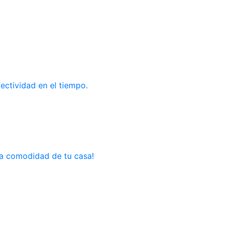
ectividad en el tiempo.
la comodidad de tu casa!