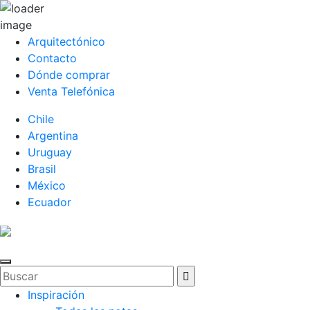
Arquitectónico
Contacto
Dónde comprar
Venta Telefónica
Chile
Argentina
Uruguay
Brasil
México
Ecuador
Inspiración