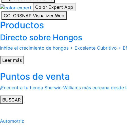
Color Expert App
COLORSNAP Visualizer Web
Productos
Directo sobre Hongos
Inhibe el crecimiento de hongos + Excelente Cubritivo + Ef
Leer más
Puntos de venta
¡Encuentra tu tienda Sherwin-Williams más cercana desde 
BUSCAR
Automotriz