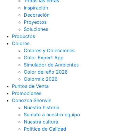
Todas las notas
Inspiración
Decoración
Proyectos
Soluciones
Productos
Colores
Colores y Colecciones
Color Expert App
Simulador de Ambientes
Color del año 2026
Colormix 2026
Puntos de Venta
Promociones
Conozca Sherwin
Nuestra historia
Sumate a nuestro equipo
Nuestra cultura
Política de Calidad