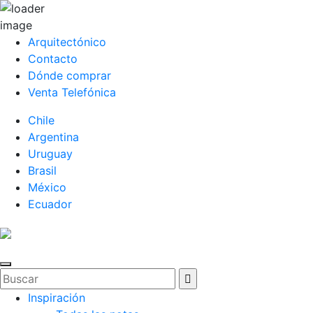
Arquitectónico
Contacto
Dónde comprar
Venta Telefónica
Chile
Argentina
Uruguay
Brasil
México
Ecuador
Inspiración