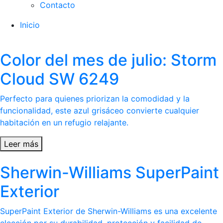
Contacto
Inicio
Color del mes de julio: Storm
Cloud SW 6249
Perfecto para quienes priorizan la comodidad y la
funcionalidad, este azul grisáceo convierte cualquier
habitación en un refugio relajante.
Leer más
Sherwin-Williams SuperPaint
Exterior
SuperPaint Exterior de Sherwin-Williams es una excelente