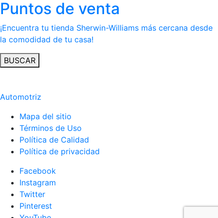
Puntos de venta
¡Encuentra tu tienda Sherwin-Williams más cercana desde
la comodidad de tu casa!
BUSCAR
Automotriz
Mapa del sitio
Términos de Uso
Política de Calidad
Política de privacidad
Facebook
Instagram
Twitter
Pinterest
YouTube