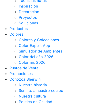
Todas las notas
Inspiración
Decoración
Proyectos
Soluciones
Productos
Colores
Colores y Colecciones
Color Expert App
Simulador de Ambientes
Color del año 2026
Colormix 2026
Puntos de Venta
Promociones
Conozca Sherwin
Nuestra historia
Sumate a nuestro equipo
Nuestra cultura
Política de Calidad