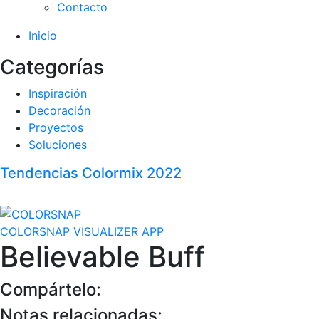
Contacto
Inicio
Categorías
Inspiración
Decoración
Proyectos
Soluciones
Tendencias Colormix 2022
COLORSNAP VISUALIZER APP
Believable Buff
Compártelo:
Notas relacionadas: