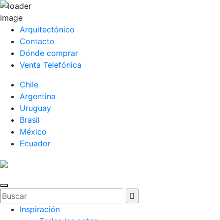
Arquitectónico
Contacto
Dónde comprar
Venta Telefónica
Chile
Argentina
Uruguay
Brasil
México
Ecuador
Inspiración