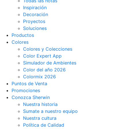
Todas las notas
Inspiración
Decoración
Proyectos
Soluciones
Productos
Colores
Colores y Colecciones
Color Expert App
Simulador de Ambientes
Color del año 2026
Colormix 2026
Puntos de Venta
Promociones
Conozca Sherwin
Nuestra historia
Sumate a nuestro equipo
Nuestra cultura
Política de Calidad