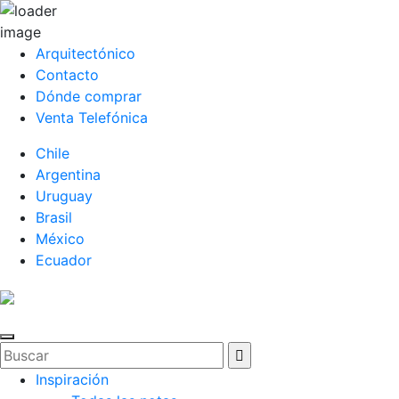
Arquitectónico
Contacto
Dónde comprar
Venta Telefónica
Chile
Argentina
Uruguay
Brasil
México
Ecuador
Inspiración