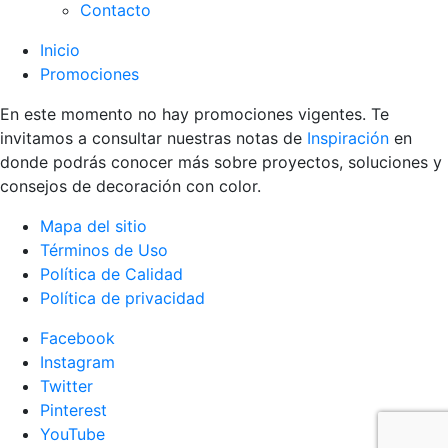
Contacto
Inicio
Promociones
En este momento no hay promociones vigentes. Te
invitamos a consultar nuestras notas de
Inspiración
en
donde podrás conocer más sobre proyectos, soluciones y
consejos de decoración con color.
Mapa del sitio
Términos de Uso
Política de Calidad
Política de privacidad
Facebook
Instagram
Twitter
Pinterest
YouTube