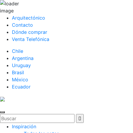
Arquitectónico
Contacto
Dónde comprar
Venta Telefónica
Chile
Argentina
Uruguay
Brasil
México
Ecuador
Inspiración