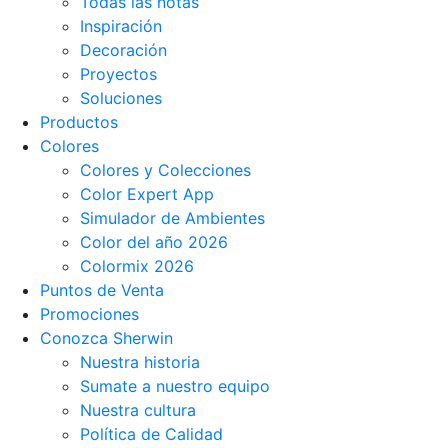
Todas las notas
Inspiración
Decoración
Proyectos
Soluciones
Productos
Colores
Colores y Colecciones
Color Expert App
Simulador de Ambientes
Color del año 2026
Colormix 2026
Puntos de Venta
Promociones
Conozca Sherwin
Nuestra historia
Sumate a nuestro equipo
Nuestra cultura
Política de Calidad