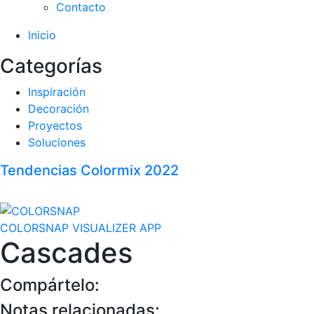
Contacto
Inicio
Categorías
Inspiración
Decoración
Proyectos
Soluciones
Tendencias Colormix 2022
COLORSNAP VISUALIZER APP
Cascades
Compártelo:
Notas relacionadas: