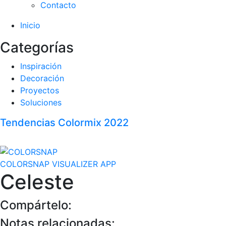
Contacto
Inicio
Categorías
Inspiración
Decoración
Proyectos
Soluciones
Tendencias Colormix 2022
COLORSNAP VISUALIZER APP
Celeste
Compártelo:
Notas relacionadas: