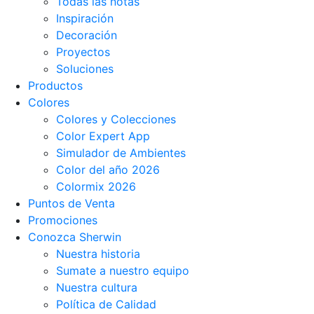
Todas las notas
Inspiración
Decoración
Proyectos
Soluciones
Productos
Colores
Colores y Colecciones
Color Expert App
Simulador de Ambientes
Color del año 2026
Colormix 2026
Puntos de Venta
Promociones
Conozca Sherwin
Nuestra historia
Sumate a nuestro equipo
Nuestra cultura
Política de Calidad