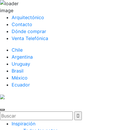
Arquitectónico
Contacto
Dónde comprar
Venta Telefónica
Chile
Argentina
Uruguay
Brasil
México
Ecuador
Inspiración