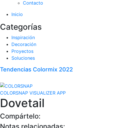
Contacto
Inicio
Categorías
Inspiración
Decoración
Proyectos
Soluciones
Tendencias Colormix 2022
COLORSNAP VISUALIZER APP
Dovetail
Compártelo:
Notas relacionadas: