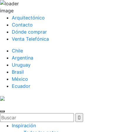
Arquitectónico
Contacto
Dónde comprar
Venta Telefónica
Chile
Argentina
Uruguay
Brasil
México
Ecuador
Inspiración