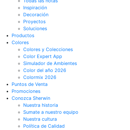
Todas las notas
Inspiración
Decoración
Proyectos
Soluciones
Productos
Colores
Colores y Colecciones
Color Expert App
Simulador de Ambientes
Color del año 2026
Colormix 2026
Puntos de Venta
Promociones
Conozca Sherwin
Nuestra historia
Sumate a nuestro equipo
Nuestra cultura
Política de Calidad