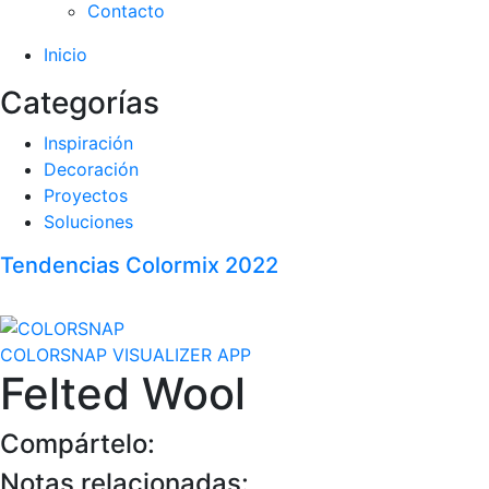
Contacto
Inicio
Categorías
Inspiración
Decoración
Proyectos
Soluciones
Tendencias Colormix 2022
COLORSNAP VISUALIZER APP
Felted Wool
Compártelo:
Notas relacionadas: