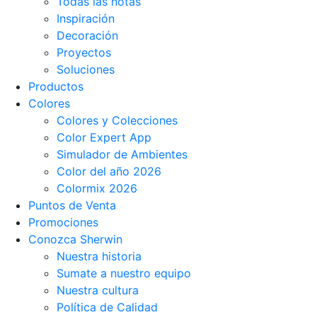
Todas las notas
Inspiración
Decoración
Proyectos
Soluciones
Productos
Colores
Colores y Colecciones
Color Expert App
Simulador de Ambientes
Color del año 2026
Colormix 2026
Puntos de Venta
Promociones
Conozca Sherwin
Nuestra historia
Sumate a nuestro equipo
Nuestra cultura
Política de Calidad