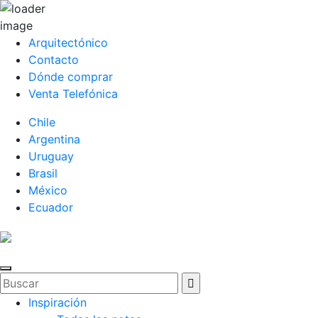
Arquitectónico
Contacto
Dónde comprar
Venta Telefónica
Chile
Argentina
Uruguay
Brasil
México
Ecuador
Inspiración