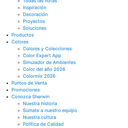
Todas las notas
Inspiración
Decoración
Proyectos
Soluciones
Productos
Colores
Colores y Colecciones
Color Expert App
Simulador de Ambientes
Color del año 2026
Colormix 2026
Puntos de Venta
Promociones
Conozca Sherwin
Nuestra historia
Sumate a nuestro equipo
Nuestra cultura
Política de Calidad