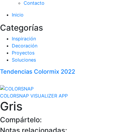
Contacto
Inicio
Categorías
Inspiración
Decoración
Proyectos
Soluciones
Tendencias Colormix 2022
COLORSNAP VISUALIZER APP
Gris
Compártelo:
Notas relacionadas: