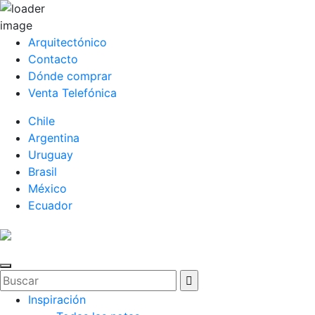
Arquitectónico
Contacto
Dónde comprar
Venta Telefónica
Chile
Argentina
Uruguay
Brasil
México
Ecuador
Inspiración