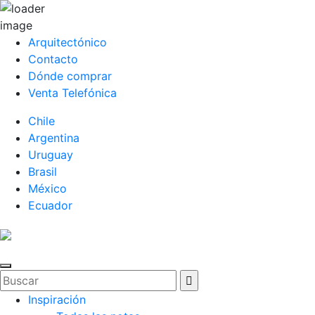
Arquitectónico
Contacto
Dónde comprar
Venta Telefónica
Chile
Argentina
Uruguay
Brasil
México
Ecuador
Inspiración