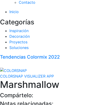
Contacto
Inicio
Categorías
Inspiración
Decoración
Proyectos
Soluciones
Tendencias Colormix 2022
COLORSNAP VISUALIZER APP
Marshmallow
Compártelo:
Notas relacionadas: