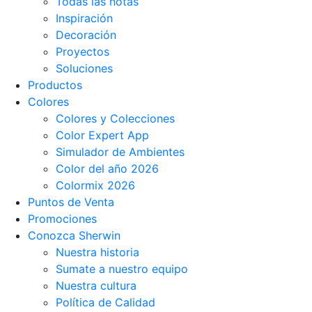
Todas las notas
Inspiración
Decoración
Proyectos
Soluciones
Productos
Colores
Colores y Colecciones
Color Expert App
Simulador de Ambientes
Color del año 2026
Colormix 2026
Puntos de Venta
Promociones
Conozca Sherwin
Nuestra historia
Sumate a nuestro equipo
Nuestra cultura
Política de Calidad