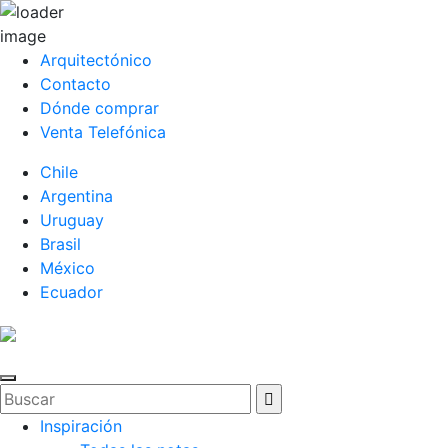
Arquitectónico
Contacto
Dónde comprar
Venta Telefónica
Chile
Argentina
Uruguay
Brasil
México
Ecuador
Inspiración