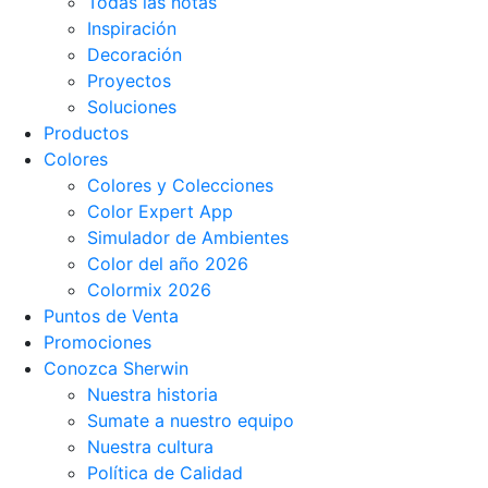
Todas las notas
Inspiración
Decoración
Proyectos
Soluciones
Productos
Colores
Colores y Colecciones
Color Expert App
Simulador de Ambientes
Color del año 2026
Colormix 2026
Puntos de Venta
Promociones
Conozca Sherwin
Nuestra historia
Sumate a nuestro equipo
Nuestra cultura
Política de Calidad