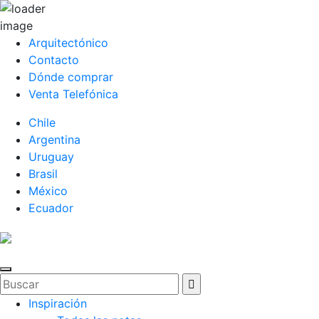
Arquitectónico
Contacto
Dónde comprar
Venta Telefónica
Chile
Argentina
Uruguay
Brasil
México
Ecuador
Inspiración