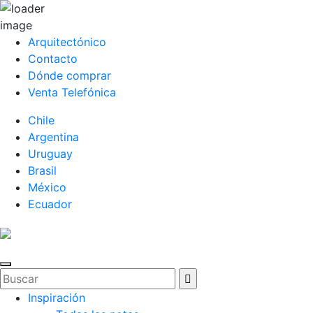
Arquitectónico
Contacto
Dónde comprar
Venta Telefónica
Chile
Argentina
Uruguay
Brasil
México
Ecuador
Inspiración