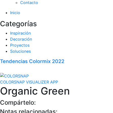
Contacto
Inicio
Categorías
Inspiración
Decoración
Proyectos
Soluciones
Tendencias Colormix 2022
COLORSNAP VISUALIZER APP
Organic Green
Compártelo:
Notas relacionadas: