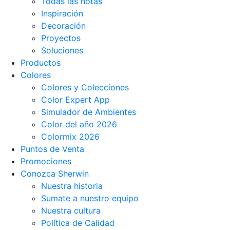
Todas las notas
Inspiración
Decoración
Proyectos
Soluciones
Productos
Colores
Colores y Colecciones
Color Expert App
Simulador de Ambientes
Color del año 2026
Colormix 2026
Puntos de Venta
Promociones
Conozca Sherwin
Nuestra historia
Sumate a nuestro equipo
Nuestra cultura
Política de Calidad