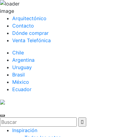
Arquitectónico
Contacto
Dónde comprar
Venta Telefónica
Chile
Argentina
Uruguay
Brasil
México
Ecuador
Inspiración