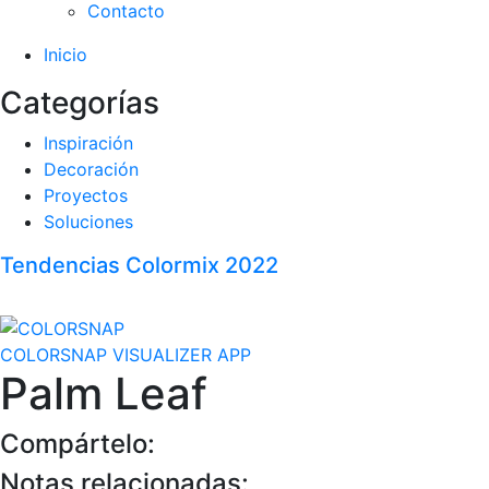
Contacto
Inicio
Categorías
Inspiración
Decoración
Proyectos
Soluciones
Tendencias Colormix 2022
COLORSNAP VISUALIZER APP
Palm Leaf
Compártelo:
Notas relacionadas: