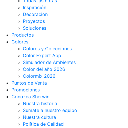
Todas las notas
Inspiración
Decoración
Proyectos
Soluciones
Productos
Colores
Colores y Colecciones
Color Expert App
Simulador de Ambientes
Color del año 2026
Colormix 2026
Puntos de Venta
Promociones
Conozca Sherwin
Nuestra historia
Sumate a nuestro equipo
Nuestra cultura
Política de Calidad