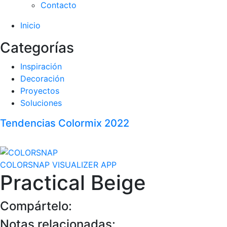
Contacto
Inicio
Categorías
Inspiración
Decoración
Proyectos
Soluciones
Tendencias Colormix 2022
COLORSNAP VISUALIZER APP
Practical Beige
Compártelo:
Notas relacionadas: