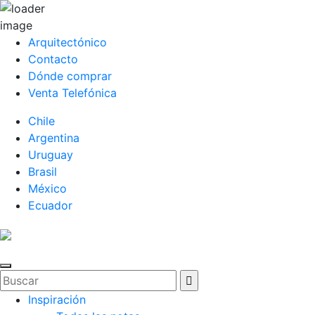
Arquitectónico
Contacto
Dónde comprar
Venta Telefónica
Chile
Argentina
Uruguay
Brasil
México
Ecuador
Inspiración