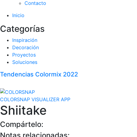
Contacto
Inicio
Categorías
Inspiración
Decoración
Proyectos
Soluciones
Tendencias Colormix 2022
COLORSNAP VISUALIZER APP
Shiitake
Compártelo:
Notas relacionadas: