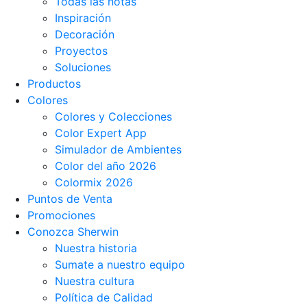
Todas las notas
Inspiración
Decoración
Proyectos
Soluciones
Productos
Colores
Colores y Colecciones
Color Expert App
Simulador de Ambientes
Color del año 2026
Colormix 2026
Puntos de Venta
Promociones
Conozca Sherwin
Nuestra historia
Sumate a nuestro equipo
Nuestra cultura
Política de Calidad