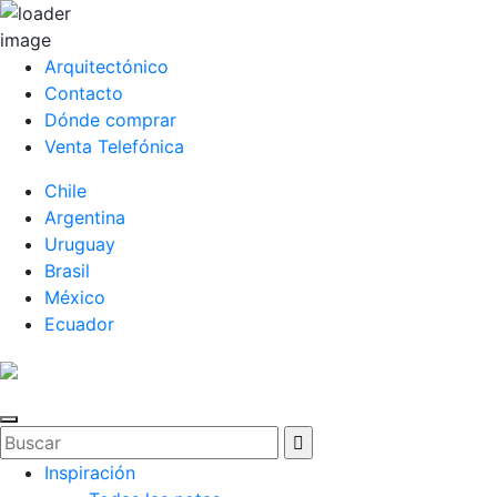
Arquitectónico
Contacto
Dónde comprar
Venta Telefónica
Chile
Argentina
Uruguay
Brasil
México
Ecuador
Inspiración