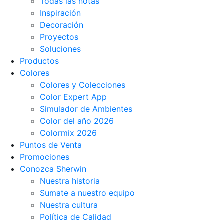
Todas las notas
Inspiración
Decoración
Proyectos
Soluciones
Productos
Colores
Colores y Colecciones
Color Expert App
Simulador de Ambientes
Color del año 2026
Colormix 2026
Puntos de Venta
Promociones
Conozca Sherwin
Nuestra historia
Sumate a nuestro equipo
Nuestra cultura
Política de Calidad