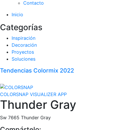
Contacto
Inicio
Categorías
Inspiración
Decoración
Proyectos
Soluciones
Tendencias Colormix 2022
COLORSNAP VISUALIZER APP
Thunder Gray
Sw 7665 Thunder Gray
Compártelo: