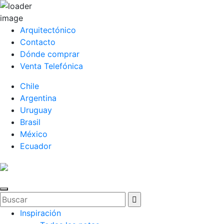
Arquitectónico
Contacto
Dónde comprar
Venta Telefónica
Chile
Argentina
Uruguay
Brasil
México
Ecuador
Inspiración