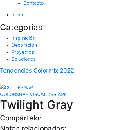
Contacto
Inicio
Categorías
Inspiración
Decoración
Proyectos
Soluciones
Tendencias Colormix 2022
COLORSNAP VISUALIZER APP
Twilight Gray
Compártelo:
Notas relacionadas: