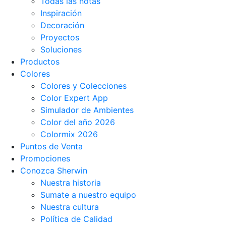
Todas las notas
Inspiración
Decoración
Proyectos
Soluciones
Productos
Colores
Colores y Colecciones
Color Expert App
Simulador de Ambientes
Color del año 2026
Colormix 2026
Puntos de Venta
Promociones
Conozca Sherwin
Nuestra historia
Sumate a nuestro equipo
Nuestra cultura
Política de Calidad