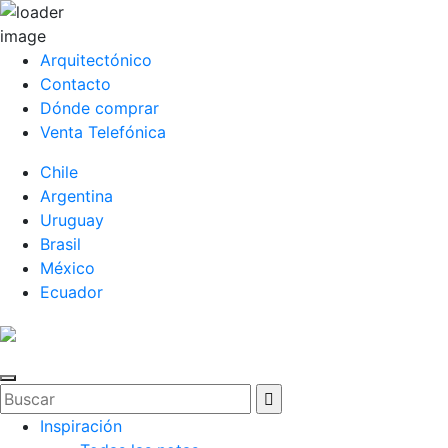
Arquitectónico
Contacto
Dónde comprar
Venta Telefónica
Chile
Argentina
Uruguay
Brasil
México
Ecuador
Inspiración