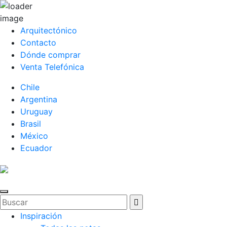
Arquitectónico
Contacto
Dónde comprar
Venta Telefónica
Chile
Argentina
Uruguay
Brasil
México
Ecuador
Inspiración