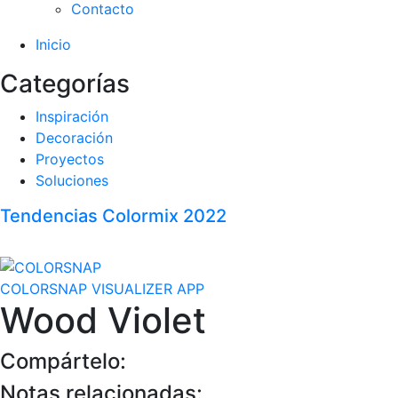
Contacto
Inicio
Categorías
Inspiración
Decoración
Proyectos
Soluciones
Tendencias Colormix 2022
COLORSNAP VISUALIZER APP
Wood Violet
Compártelo:
Notas relacionadas: