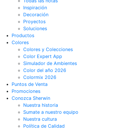
Todas las notas
Inspiración
Decoración
Proyectos
Soluciones
Productos
Colores
Colores y Colecciones
Color Expert App
Simulador de Ambientes
Color del año 2026
Colormix 2026
Puntos de Venta
Promociones
Conozca Sherwin
Nuestra historia
Sumate a nuestro equipo
Nuestra cultura
Política de Calidad