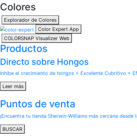
Colores
Explorador de Colores
Color Expert App
COLORSNAP Visualizer Web
Productos
Directo sobre Hongos
Inhibe el crecimiento de hongos + Excelente Cubritivo + Ef
Leer más
Puntos de venta
¡Encuentra tu tienda Sherwin-Williams más cercana desde 
BUSCAR