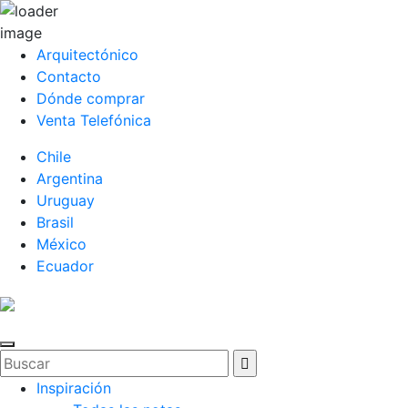
Arquitectónico
Contacto
Dónde comprar
Venta Telefónica
Chile
Argentina
Uruguay
Brasil
México
Ecuador
Inspiración