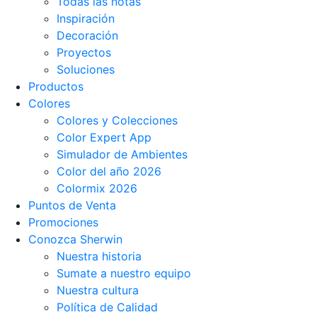
Todas las notas
Inspiración
Decoración
Proyectos
Soluciones
Productos
Colores
Colores y Colecciones
Color Expert App
Simulador de Ambientes
Color del año 2026
Colormix 2026
Puntos de Venta
Promociones
Conozca Sherwin
Nuestra historia
Sumate a nuestro equipo
Nuestra cultura
Política de Calidad