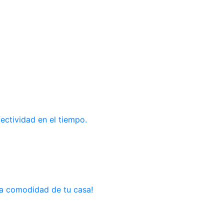
ectividad en el tiempo.
la comodidad de tu casa!