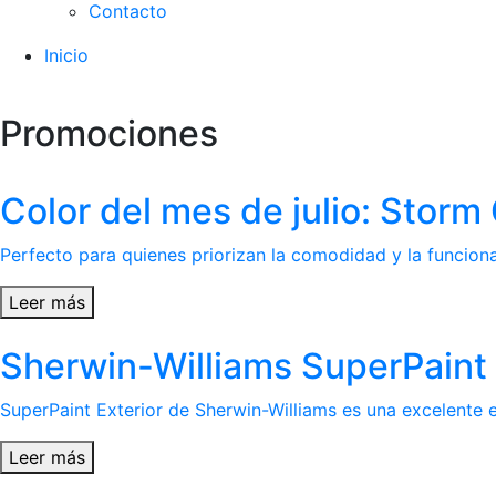
Contacto
Inicio
Promociones
Color del mes de julio: Stor
Perfecto para quienes priorizan la comodidad y la funcional
Leer más
Sherwin-Williams SuperPaint 
SuperPaint Exterior de Sherwin-Williams es una excelente el
Leer más