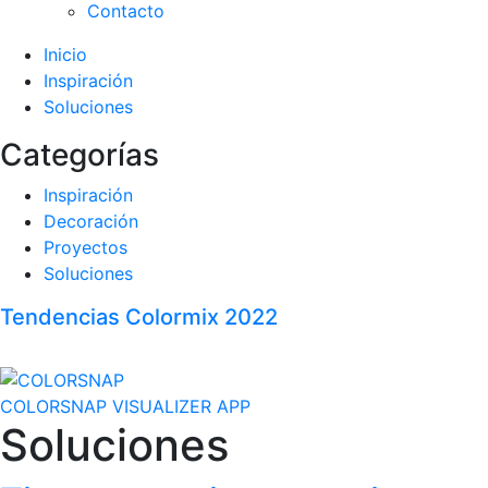
Contacto
Inicio
Inspiración
Soluciones
Categorías
Inspiración
Decoración
Proyectos
Soluciones
Tendencias Colormix 2022
COLORSNAP VISUALIZER APP
Soluciones