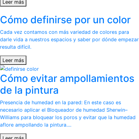
Leer más
Cómo definirse por un color
Cada vez contamos con más variedad de colores para
darle vida a nuestros espacios y saber por dónde empezar
resulta difícil.
Leer más
Cómo evitar ampollamientos
de la pintura
Presencia de humedad en la pared: En este caso es
necesario aplicar el Bloqueador de humedad Sherwin–
Williams para bloquear los poros y evitar que la humedad
aflore ampollando la pintura....
Leer más