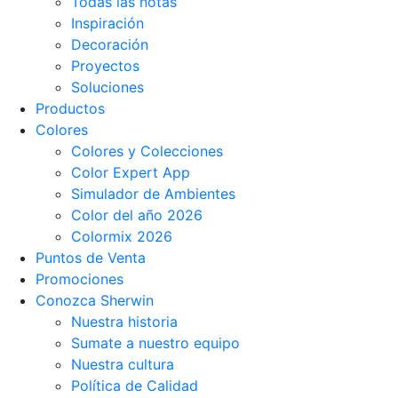
Todas las notas
Inspiración
Decoración
Proyectos
Soluciones
Productos
Colores
Colores y Colecciones
Color Expert App
Simulador de Ambientes
Color del año 2026
Colormix 2026
Puntos de Venta
Promociones
Conozca Sherwin
Nuestra historia
Sumate a nuestro equipo
Nuestra cultura
Política de Calidad