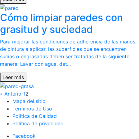
Cómo limpiar paredes con
grasitud y suciedad
Para mejorar las condiciones de adherencia de las manos
de pintura a aplicar, las superficies que se encuentren
sucias o engrasadas deben ser tratadas de la siguiente
manera: Lavar con agua, det...
Leer más
« Anterior
1
2
Mapa del sitio
Términos de Uso
Política de Calidad
Política de privacidad
Facebook