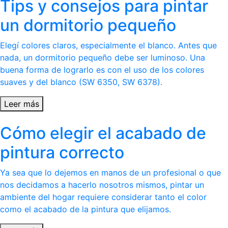
Tips y consejos para pintar
un dormitorio pequeño
Elegí colores claros, especialmente el blanco. Antes que
nada, un dormitorio pequeño debe ser luminoso. Una
buena forma de lograrlo es con el uso de los colores
suaves y del blanco (SW 6350, SW 6378).
Leer más
Cómo elegir el acabado de
pintura correcto
Ya sea que lo dejemos en manos de un profesional o que
nos decidamos a hacerlo nosotros mismos, pintar un
ambiente del hogar requiere considerar tanto el color
como el acabado de la pintura que elijamos.