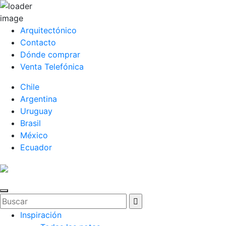
Arquitectónico
Contacto
Dónde comprar
Venta Telefónica
Chile
Argentina
Uruguay
Brasil
México
Ecuador
Inspiración