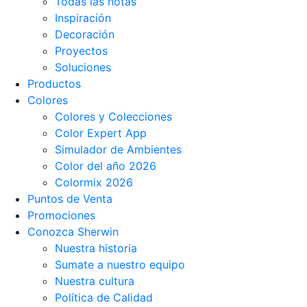
Todas las notas
Inspiración
Decoración
Proyectos
Soluciones
Productos
Colores
Colores y Colecciones
Color Expert App
Simulador de Ambientes
Color del año 2026
Colormix 2026
Puntos de Venta
Promociones
Conozca Sherwin
Nuestra historia
Sumate a nuestro equipo
Nuestra cultura
Política de Calidad