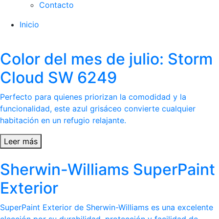
Contacto
Inicio
Color del mes de julio: Storm
Cloud SW 6249
Perfecto para quienes priorizan la comodidad y la
funcionalidad, este azul grisáceo convierte cualquier
habitación en un refugio relajante.
Leer más
Sherwin-Williams SuperPaint
Exterior
SuperPaint Exterior de Sherwin-Williams es una excelente