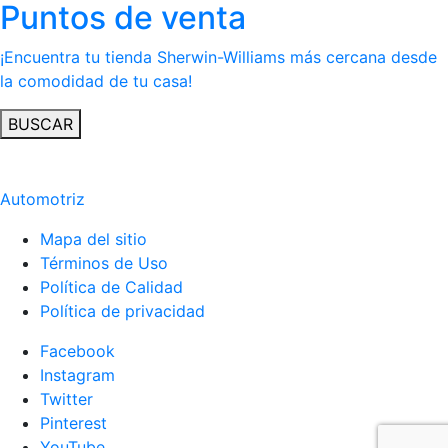
Puntos de venta
¡Encuentra tu tienda Sherwin-Williams más cercana desde
la comodidad de tu casa!
BUSCAR
Automotriz
Mapa del sitio
Términos de Uso
Política de Calidad
Política de privacidad
Facebook
Instagram
Twitter
Pinterest
YouTube