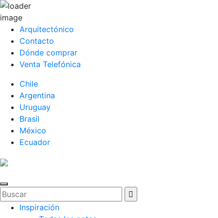
Arquitectónico
Contacto
Dónde comprar
Venta Telefónica
Chile
Argentina
Uruguay
Brasil
México
Ecuador
Inspiración