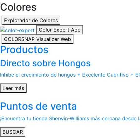
Colores
Explorador de Colores
Color Expert App
COLORSNAP Visualizer Web
Productos
Directo sobre Hongos
Inhibe el crecimiento de hongos + Excelente Cubritivo + Ef
Leer más
Puntos de venta
¡Encuentra tu tienda Sherwin-Williams más cercana desde 
BUSCAR