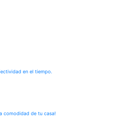
ectividad en el tiempo.
la comodidad de tu casa!