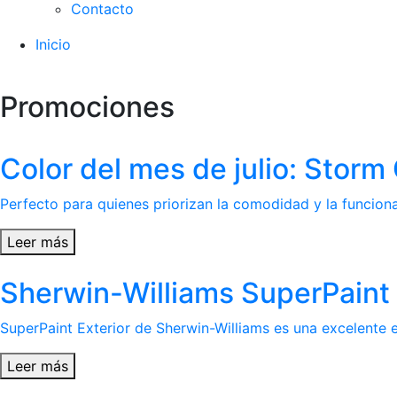
Contacto
Inicio
Promociones
Color del mes de julio: Stor
Perfecto para quienes priorizan la comodidad y la funcional
Leer más
Sherwin-Williams SuperPaint 
SuperPaint Exterior de Sherwin-Williams es una excelente el
Leer más