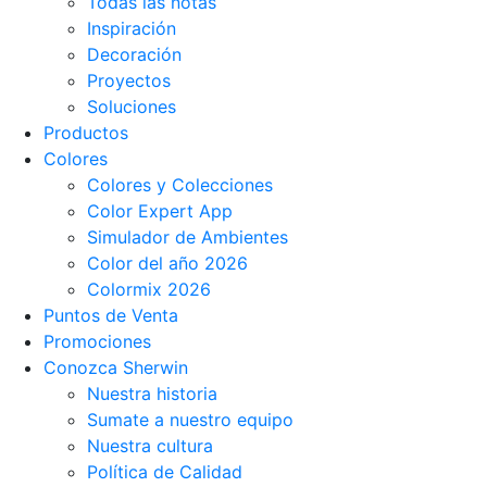
Todas las notas
Inspiración
Decoración
Proyectos
Soluciones
Productos
Colores
Colores y Colecciones
Color Expert App
Simulador de Ambientes
Color del año 2026
Colormix 2026
Puntos de Venta
Promociones
Conozca Sherwin
Nuestra historia
Sumate a nuestro equipo
Nuestra cultura
Política de Calidad