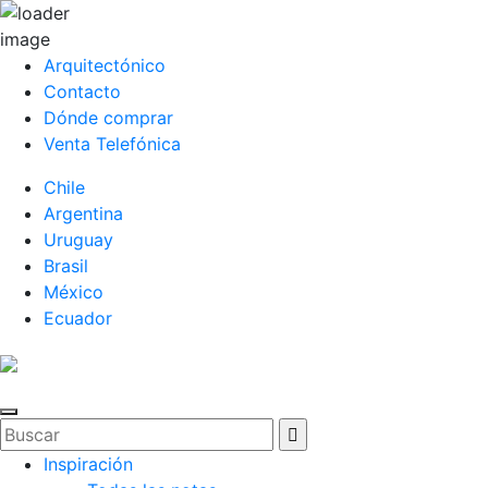
Arquitectónico
Contacto
Dónde comprar
Venta Telefónica
Chile
Argentina
Uruguay
Brasil
México
Ecuador
Inspiración