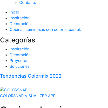
Contacto
Inicio
Inspiración
Decoración
Cocinas Luminosas con colores pastel.
Categorías
Inspiración
Decoración
Proyectos
Soluciones
Tendencias Colormix 2022
COLORSNAP VISUALIZER APP