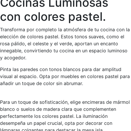
Cocinas Luminosas
con colores pastel.
Transforma por completo la atmósfera de tu cocina con la
elección de colores pastel. Estos tonos suaves, como el
rosa pálido, el celeste y el verde, aportan un encanto
innegable, convirtiendo tu cocina en un espacio luminoso
y acogedor.
Pinta las paredes con tonos blancos para dar amplitud
visual al espacio. Opta por muebles en colores pastel para
añadir un toque de color sin abrumar.
Para un toque de sofisticación, elige encimeras de mármol
blanco o suelos de madera clara que complementen
perfectamente los colores pastel. La iluminación
desempeña un papel crucial, opta por decorar con
lámparas colgantes para destacar la mesa isla.