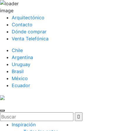
Arquitectónico
Contacto
Dónde comprar
Venta Telefónica
Chile
Argentina
Uruguay
Brasil
México
Ecuador
Inspiración