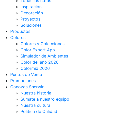
Todas las notas
Inspiración
Decoración
Proyectos
Soluciones
Productos
Colores
Colores y Colecciones
Color Expert App
Simulador de Ambientes
Color del año 2026
Colormix 2026
Puntos de Venta
Promociones
Conozca Sherwin
Nuestra historia
Sumate a nuestro equipo
Nuestra cultura
Política de Calidad