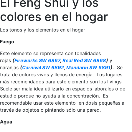
El Feng Shui y los
colores en el hogar
Los tonos y los elementos en el hogar
Fuego
Este elemento se representa con tonalidades
rojas
(
Fireworks SW 6867
,
Real Red SW 6868
)
y
naranjas
(
Carnival SW 6892
,
Mandarin SW 6891
).
Se
trata de colores vivos y llenos de energía. Los lugares
más recomendados para este elemento son los livings.
Suele ser mala idea utilizarlo en espacios laborales o de
estudio porque no ayuda a la concentración. Es
recomendable usar este elemento en dosis pequeñas a
través de objetos o pintando sólo una pared.
Agua