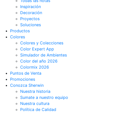
Todas las notas
Inspiración
Decoración
Proyectos
Soluciones
Productos
Colores
Colores y Colecciones
Color Expert App
Simulador de Ambientes
Color del año 2026
Colormix 2026
Puntos de Venta
Promociones
Conozca Sherwin
Nuestra historia
Sumate a nuestro equipo
Nuestra cultura
Política de Calidad