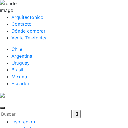
Arquitectónico
Contacto
Dónde comprar
Venta Telefónica
Chile
Argentina
Uruguay
Brasil
México
Ecuador
Inspiración