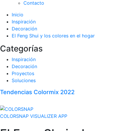
Contacto
Inicio
Inspiración
Decoración
El Feng Shui y los colores en el hogar
Categorías
Inspiración
Decoración
Proyectos
Soluciones
Tendencias Colormix 2022
COLORSNAP VISUALIZER APP