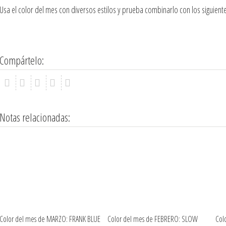
Usa el color del mes con diversos estilos y
prueba combinarlo con los siguiente
Compártelo:
Notas relacionadas:
Color del mes de MARZO: FRANK BLUE
Color del mes de FEBRERO: SLOW
Col