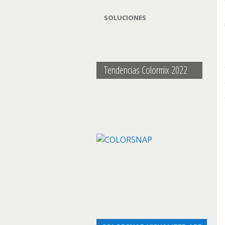
SOLUCIONES
Tendencias Colormix 2022