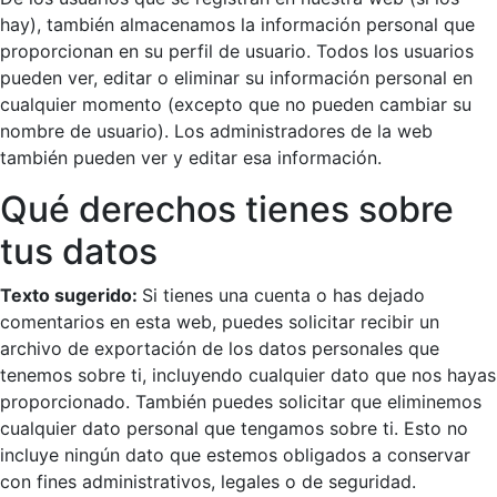
hay), también almacenamos la información personal que
proporcionan en su perfil de usuario. Todos los usuarios
pueden ver, editar o eliminar su información personal en
cualquier momento (excepto que no pueden cambiar su
nombre de usuario). Los administradores de la web
también pueden ver y editar esa información.
Qué derechos tienes sobre
tus datos
Texto sugerido:
Si tienes una cuenta o has dejado
comentarios en esta web, puedes solicitar recibir un
archivo de exportación de los datos personales que
tenemos sobre ti, incluyendo cualquier dato que nos hayas
proporcionado. También puedes solicitar que eliminemos
cualquier dato personal que tengamos sobre ti. Esto no
incluye ningún dato que estemos obligados a conservar
con fines administrativos, legales o de seguridad.