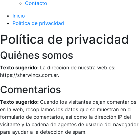
Contacto
Inicio
Política de privacidad
Política de privacidad
Quiénes somos
Texto sugerido:
La dirección de nuestra web es:
https://sherwincs.com.ar.
Comentarios
Texto sugerido:
Cuando los visitantes dejan comentarios
en la web, recopilamos los datos que se muestran en el
formulario de comentarios, así como la dirección IP del
visitante y la cadena de agentes de usuario del navegador
para ayudar a la detección de spam.