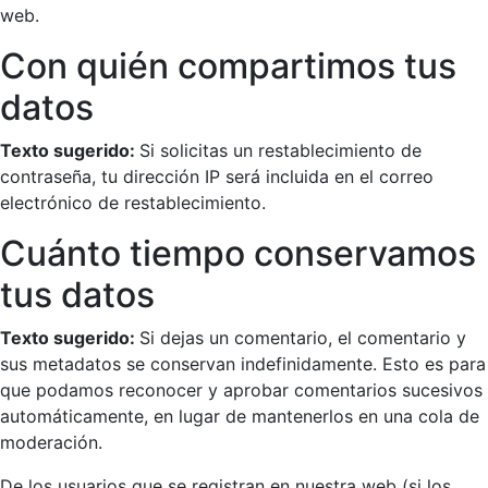
web.
Con quién compartimos tus
datos
Texto sugerido:
Si solicitas un restablecimiento de
contraseña, tu dirección IP será incluida en el correo
electrónico de restablecimiento.
Cuánto tiempo conservamos
tus datos
Texto sugerido:
Si dejas un comentario, el comentario y
sus metadatos se conservan indefinidamente. Esto es para
que podamos reconocer y aprobar comentarios sucesivos
automáticamente, en lugar de mantenerlos en una cola de
moderación.
De los usuarios que se registran en nuestra web (si los