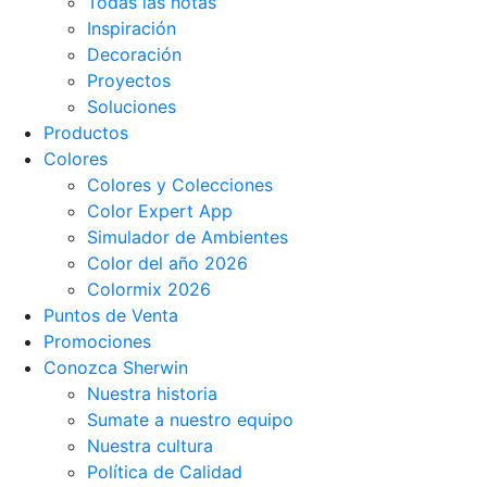
Todas las notas
Inspiración
Decoración
Proyectos
Soluciones
Productos
Colores
Colores y Colecciones
Color Expert App
Simulador de Ambientes
Color del año 2026
Colormix 2026
Puntos de Venta
Promociones
Conozca Sherwin
Nuestra historia
Sumate a nuestro equipo
Nuestra cultura
Política de Calidad