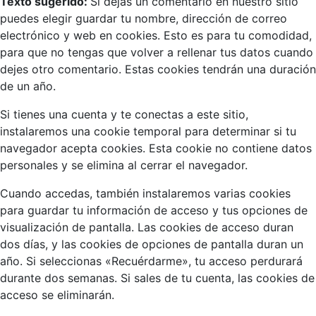
Texto sugerido:
Si dejas un comentario en nuestro sitio
puedes elegir guardar tu nombre, dirección de correo
electrónico y web en cookies. Esto es para tu comodidad,
para que no tengas que volver a rellenar tus datos cuando
dejes otro comentario. Estas cookies tendrán una duración
de un año.
Si tienes una cuenta y te conectas a este sitio,
instalaremos una cookie temporal para determinar si tu
navegador acepta cookies. Esta cookie no contiene datos
personales y se elimina al cerrar el navegador.
Cuando accedas, también instalaremos varias cookies
para guardar tu información de acceso y tus opciones de
visualización de pantalla. Las cookies de acceso duran
dos días, y las cookies de opciones de pantalla duran un
año. Si seleccionas «Recuérdarme», tu acceso perdurará
durante dos semanas. Si sales de tu cuenta, las cookies de
acceso se eliminarán.