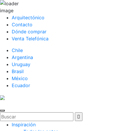
Arquitectónico
Contacto
Dónde comprar
Venta Telefónica
Chile
Argentina
Uruguay
Brasil
México
Ecuador
Inspiración