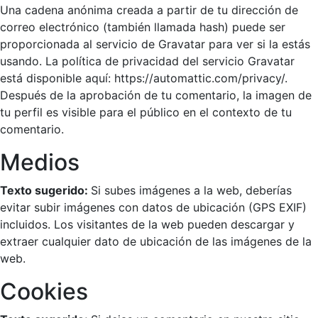
Una cadena anónima creada a partir de tu dirección de
correo electrónico (también llamada hash) puede ser
proporcionada al servicio de Gravatar para ver si la estás
usando. La política de privacidad del servicio Gravatar
está disponible aquí: https://automattic.com/privacy/.
Después de la aprobación de tu comentario, la imagen de
tu perfil es visible para el público en el contexto de tu
comentario.
Medios
Texto sugerido:
Si subes imágenes a la web, deberías
evitar subir imágenes con datos de ubicación (GPS EXIF)
incluidos. Los visitantes de la web pueden descargar y
extraer cualquier dato de ubicación de las imágenes de la
web.
Cookies