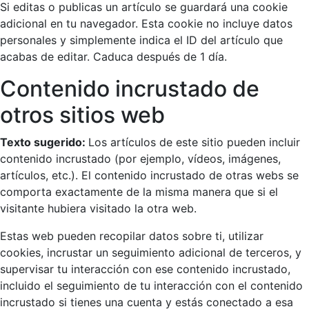
Si editas o publicas un artículo se guardará una cookie
adicional en tu navegador. Esta cookie no incluye datos
personales y simplemente indica el ID del artículo que
acabas de editar. Caduca después de 1 día.
Contenido incrustado de
otros sitios web
Texto sugerido:
Los artículos de este sitio pueden incluir
contenido incrustado (por ejemplo, vídeos, imágenes,
artículos, etc.). El contenido incrustado de otras webs se
comporta exactamente de la misma manera que si el
visitante hubiera visitado la otra web.
Estas web pueden recopilar datos sobre ti, utilizar
cookies, incrustar un seguimiento adicional de terceros, y
supervisar tu interacción con ese contenido incrustado,
incluido el seguimiento de tu interacción con el contenido
incrustado si tienes una cuenta y estás conectado a esa