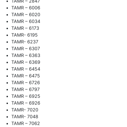
TAMR – 2847
TAMR – 6006
TAMR – 6020
TAMR – 6034
TAMR – 6173
TAMR- 6195
TAMR- 6237
TAMR – 6307
TAMR – 6363
TAMR – 6369
TAMR – 6454
TAMR – 6475
TAMR – 6726
TAMR – 6797
TAMR – 6925
TAMR – 6926
TAMR- 7020
TAMR- 7048
TAMR – 7062