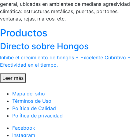
general, ubicadas en ambientes de mediana agresividad
climática: estructuras metálicas, puertas, portones,
ventanas, rejas, marcos, etc.
Productos
Directo sobre Hongos
Inhibe el crecimiento de hongos + Excelente Cubritivo +
Efectividad en el tiempo.
Leer más
Mapa del sitio
Términos de Uso
Política de Calidad
Política de privacidad
Facebook
Instagram