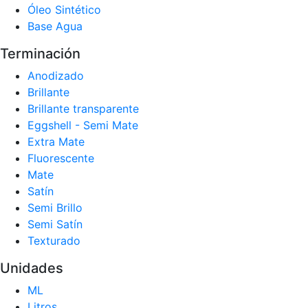
Óleo Sintético
Base Agua
Terminación
Anodizado
Brillante
Brillante transparente
Eggshell - Semi Mate
Extra Mate
Fluorescente
Mate
Satín
Semi Brillo
Semi Satín
Texturado
Unidades
ML
Litros