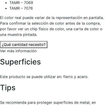
TAMR – 7069
TAMR – 7076
El color real puede variar de la representación en pantalla.
Para confirmar la selección de color antes de la compra,
por favor ver un chip físico de color, una carta de color o
una muestra pintada.
¿Qué cantidad necesito?
Ver más información
Superficies
Este producto se puede utilizar en: fierro y acero.
Tips
Se recomienda para proteger superficies de metal, en