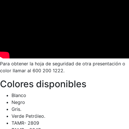
Para obtener la hoja de seguridad de otra presentación o
color llamar al 600 200 1222.
Colores disponibles
Blanco
Negro
Gris.
Verde Petróleo.
TAMR- 2809