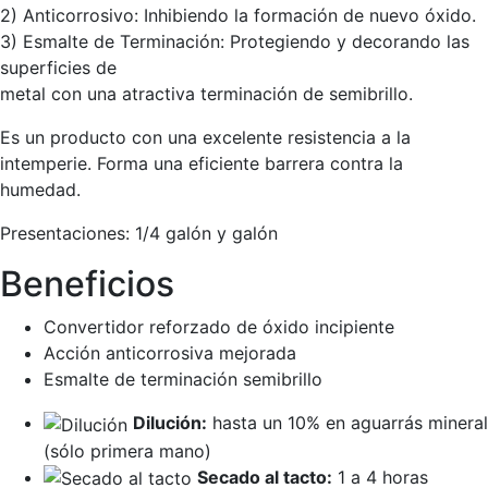
2) Anticorrosivo: Inhibiendo la formación de nuevo óxido.
3) Esmalte de Terminación: Protegiendo y decorando las
superficies de
metal con una atractiva terminación de semibrillo.
Es un producto con una excelente resistencia a la
intemperie. Forma una eficiente barrera contra la
humedad.
Presentaciones:
1/4 galón y galón
Beneficios
Convertidor reforzado de óxido incipiente
Acción anticorrosiva mejorada
Esmalte de terminación semibrillo
Dilución:
hasta un 10% en aguarrás mineral
(sólo primera mano)
Secado al tacto:
1 a 4 horas