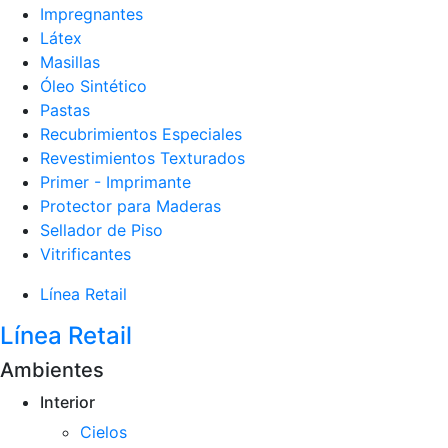
Impregnantes
Látex
Masillas
Óleo Sintético
Pastas
Recubrimientos Especiales
Revestimientos Texturados
Primer - Imprimante
Protector para Maderas
Sellador de Piso
Vitrificantes
Línea Retail
Línea Retail
Ambientes
Interior
Cielos