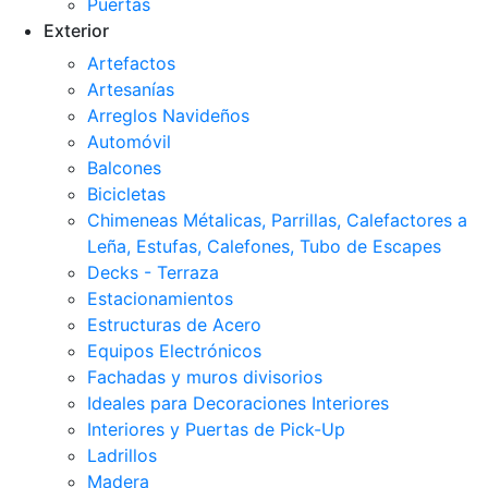
Puertas
Exterior
Artefactos
Artesanías
Arreglos Navideños
Automóvil
Balcones
Bicicletas
Chimeneas Métalicas, Parrillas, Calefactores a
Leña, Estufas, Calefones, Tubo de Escapes
Decks - Terraza
Estacionamientos
Estructuras de Acero
Equipos Electrónicos
Fachadas y muros divisorios
Ideales para Decoraciones Interiores
Interiores y Puertas de Pick-Up
Ladrillos
Madera