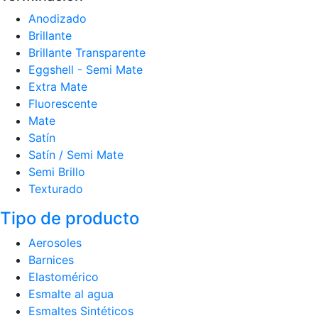
Anodizado
Brillante
Brillante Transparente
Eggshell - Semi Mate
Extra Mate
Fluorescente
Mate
Satín
Satín / Semi Mate
Semi Brillo
Texturado
Tipo de producto
Aerosoles
Barnices
Elastomérico
Esmalte al agua
Esmaltes Sintéticos