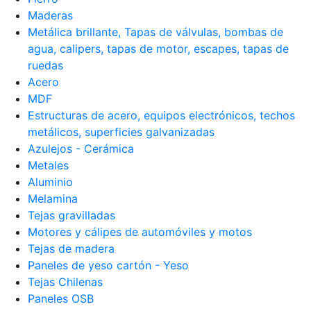
Maderas
Metálica brillante, Tapas de válvulas, bombas de
agua, calipers, tapas de motor, escapes, tapas de
ruedas
Acero
MDF
Estructuras de acero, equipos electrónicos, techos
metálicos, superficies galvanizadas
Azulejos - Cerámica
Metales
Aluminio
Melamina
Tejas gravilladas
Motores y cálipes de automóviles y motos
Tejas de madera
Paneles de yeso cartón - Yeso
Tejas Chilenas
Paneles OSB