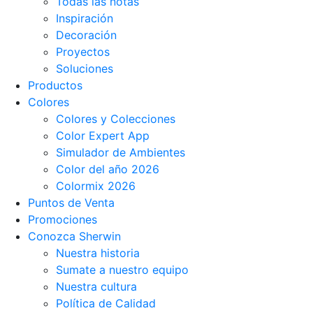
Todas las notas
Inspiración
Decoración
Proyectos
Soluciones
Productos
Colores
Colores y Colecciones
Color Expert App
Simulador de Ambientes
Color del año 2026
Colormix 2026
Puntos de Venta
Promociones
Conozca Sherwin
Nuestra historia
Sumate a nuestro equipo
Nuestra cultura
Política de Calidad