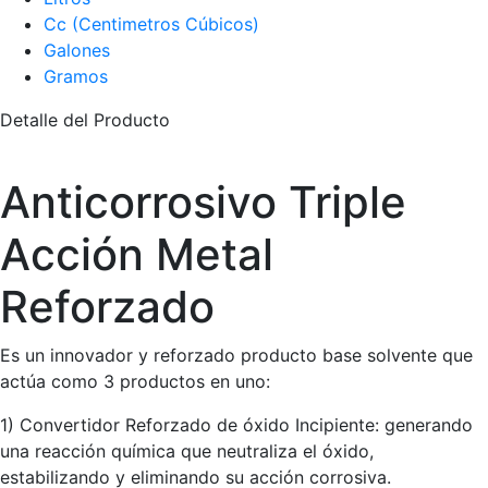
Cc (Centimetros Cúbicos)
Galones
Gramos
Detalle del Producto
Anticorrosivo Triple
Acción Metal
Reforzado
Es un innovador y reforzado producto base solvente que
actúa como 3 productos en uno:
1) Convertidor Reforzado de óxido Incipiente: generando
una reacción química que neutraliza el óxido,
estabilizando y eliminando su acción corrosiva.