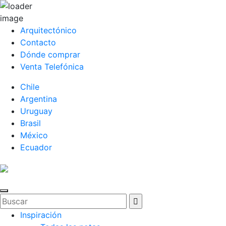
Arquitectónico
Contacto
Dónde comprar
Venta Telefónica
Chile
Argentina
Uruguay
Brasil
México
Ecuador
Inspiración