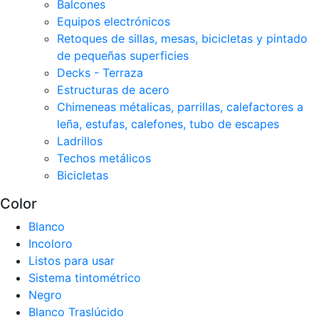
Balcones
Equipos electrónicos
Retoques de sillas, mesas, bicicletas y pintado
de pequeñas superficies
Decks - Terraza
Estructuras de acero
Chimeneas métalicas, parrillas, calefactores a
leña, estufas, calefones, tubo de escapes
Ladrillos
Techos metálicos
Bicicletas
Color
Blanco
Incoloro
Listos para usar
Sistema tintométrico
Negro
Blanco Traslúcido