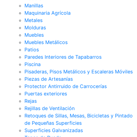
Manillas
Maquinaria Agrícola
Metales
Molduras
Muebles
Muebles Metálicos
Patios
Paredes Interiores de Tapabarros
Piscina
Pisaderas, Pisos Metálicos y Escaleras Móviles
Piezas de Artesanías
Protector Antirruido de Carrocerías
Puertas exteriores
Rejas
Rejillas de Ventilación
Retoques de Sillas, Mesas, Bicicletas y Pintado
de Pequeñas Superficies
Superficies Galvanizadas