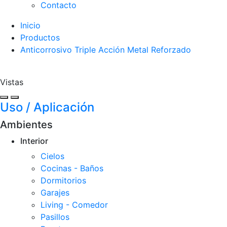
Contacto
Inicio
Productos
Anticorrosivo Triple Acción Metal Reforzado
Vistas
Uso / Aplicación
Ambientes
Interior
Cielos
Cocinas - Baños
Dormitorios
Garajes
Living - Comedor
Pasillos