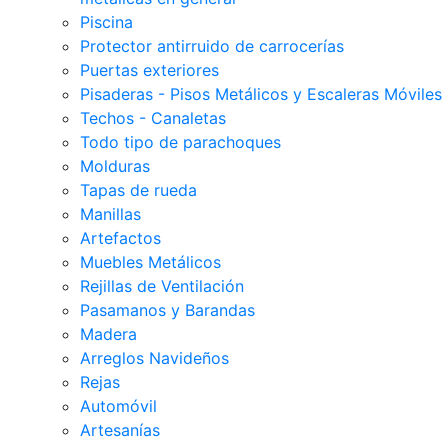
Piscina
Protector antirruido de carrocerías
Puertas exteriores
Pisaderas - Pisos Metálicos y Escaleras Móviles
Techos - Canaletas
Todo tipo de parachoques
Molduras
Tapas de rueda
Manillas
Artefactos
Muebles Metálicos
Rejillas de Ventilación
Pasamanos y Barandas
Madera
Arreglos Navideños
Rejas
Automóvil
Artesanías