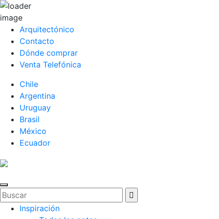
Arquitectónico
Contacto
Dónde comprar
Venta Telefónica
Chile
Argentina
Uruguay
Brasil
México
Ecuador
Inspiración