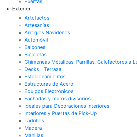
Puertas
Exterior
Artefactos
Artesanías
Arreglos Navideños
Automóvil
Balcones
Bicicletas
Chimeneas Métalicas, Parrillas, Calefactores a 
Decks - Terraza
Estacionamientos
Estructuras de Acero
Equipos Electrónicos
Fachadas y muros divisorios
Ideales para Decoraciones Interiores
Interiores y Puertas de Pick-Up
Ladrillos
Madera
Manillas