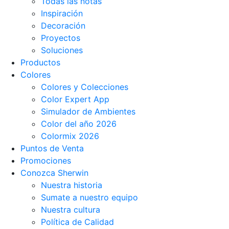
Todas las notas
Inspiración
Decoración
Proyectos
Soluciones
Productos
Colores
Colores y Colecciones
Color Expert App
Simulador de Ambientes
Color del año 2026
Colormix 2026
Puntos de Venta
Promociones
Conozca Sherwin
Nuestra historia
Sumate a nuestro equipo
Nuestra cultura
Política de Calidad