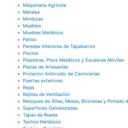
Maquinaria Agrícola
Metales
Molduras
Muebles
Muebles Metálicos
Patios
Paredes Interiores de Tapabarros
Piscina
Pisaderas, Pisos Metálicos y Escaleras Móviles
Piezas de Artesanías
Protector Antirruido de Carrocerías
Puertas exteriores
Rejas
Rejillas de Ventilación
Retoques de Sillas, Mesas, Bicicletas y Pintado
Superficies Galvanizadas
Tapas de Rueda
Techos Metálicos