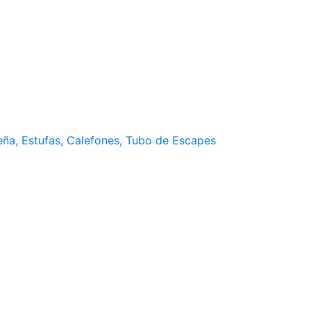
Leña, Estufas, Calefones, Tubo de Escapes