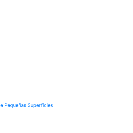
 de Pequeñas Superficies