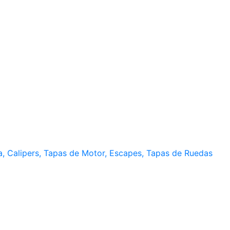
a, Calipers, Tapas de Motor, Escapes, Tapas de Ruedas