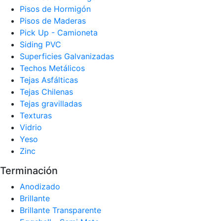
Pisos de Hormigón
Pisos de Maderas
Pick Up - Camioneta
Siding PVC
Superficies Galvanizadas
Techos Metálicos
Tejas Asfálticas
Tejas Chilenas
Tejas gravilladas
Texturas
Vidrio
Yeso
Zinc
Terminación
Anodizado
Brillante
Brillante Transparente