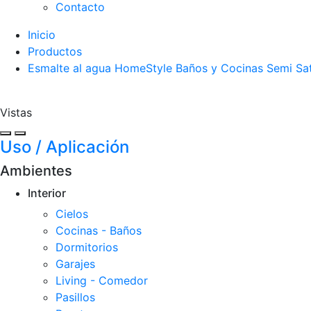
Contacto
Inicio
Productos
Esmalte al agua HomeStyle Baños y Cocinas Semi Sat
Vistas
Uso / Aplicación
Ambientes
Interior
Cielos
Cocinas - Baños
Dormitorios
Garajes
Living - Comedor
Pasillos