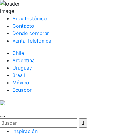
Arquitectónico
Contacto
Dónde comprar
Venta Telefónica
Chile
Argentina
Uruguay
Brasil
México
Ecuador
Inspiración