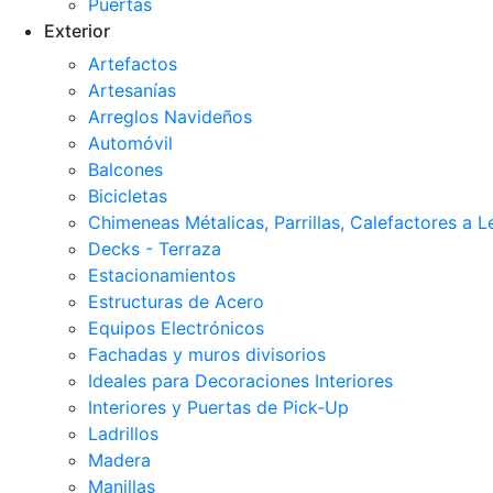
Puertas
Exterior
Artefactos
Artesanías
Arreglos Navideños
Automóvil
Balcones
Bicicletas
Chimeneas Métalicas, Parrillas, Calefactores a 
Decks - Terraza
Estacionamientos
Estructuras de Acero
Equipos Electrónicos
Fachadas y muros divisorios
Ideales para Decoraciones Interiores
Interiores y Puertas de Pick-Up
Ladrillos
Madera
Manillas