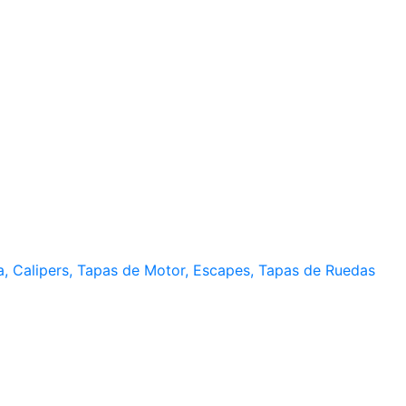
a, Calipers, Tapas de Motor, Escapes, Tapas de Ruedas