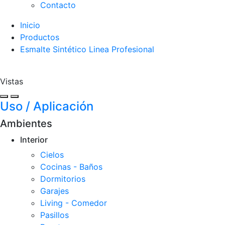
Contacto
Inicio
Productos
Esmalte Sintético Linea Profesional
Vistas
Uso / Aplicación
Ambientes
Interior
Cielos
Cocinas - Baños
Dormitorios
Garajes
Living - Comedor
Pasillos