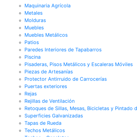
Maquinaria Agrícola
Metales
Molduras
Muebles
Muebles Metálicos
Patios
Paredes Interiores de Tapabarros
Piscina
Pisaderas, Pisos Metálicos y Escaleras Móviles
Piezas de Artesanías
Protector Antirruido de Carrocerías
Puertas exteriores
Rejas
Rejillas de Ventilación
Retoques de Sillas, Mesas, Bicicletas y Pintado
Superficies Galvanizadas
Tapas de Rueda
Techos Metálicos