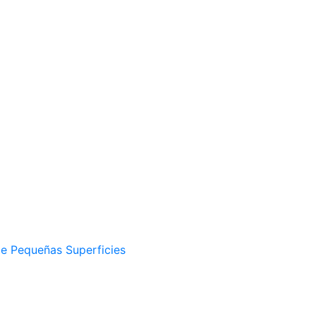
 de Pequeñas Superficies