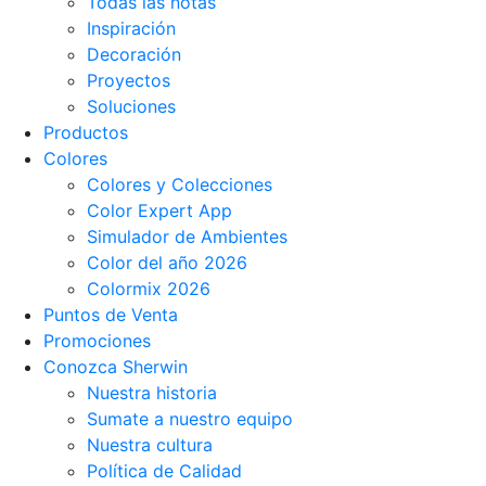
Todas las notas
Inspiración
Decoración
Proyectos
Soluciones
Productos
Colores
Colores y Colecciones
Color Expert App
Simulador de Ambientes
Color del año 2026
Colormix 2026
Puntos de Venta
Promociones
Conozca Sherwin
Nuestra historia
Sumate a nuestro equipo
Nuestra cultura
Política de Calidad