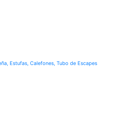
Leña, Estufas, Calefones, Tubo de Escapes