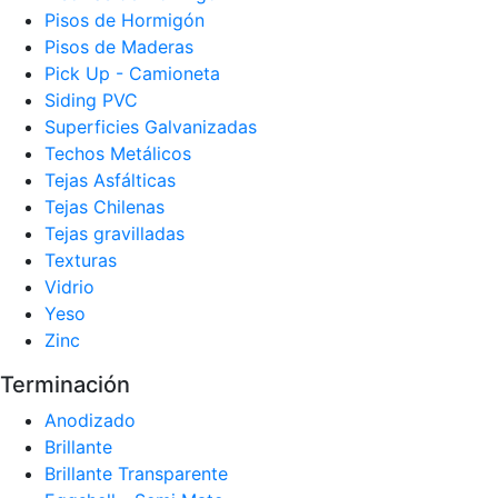
Pisos de Hormigón
Pisos de Maderas
Pick Up - Camioneta
Siding PVC
Superficies Galvanizadas
Techos Metálicos
Tejas Asfálticas
Tejas Chilenas
Tejas gravilladas
Texturas
Vidrio
Yeso
Zinc
Terminación
Anodizado
Brillante
Brillante Transparente