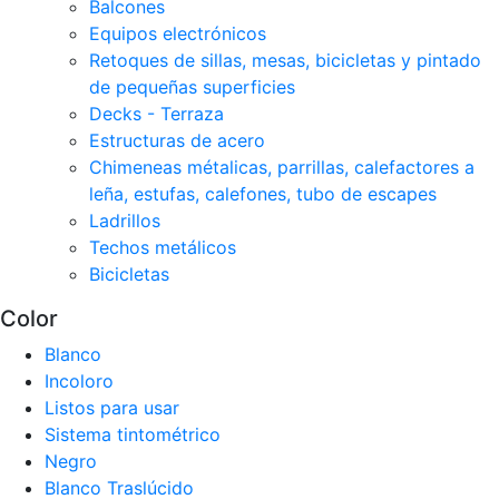
Balcones
Equipos electrónicos
Retoques de sillas, mesas, bicicletas y pintado
de pequeñas superficies
Decks - Terraza
Estructuras de acero
Chimeneas métalicas, parrillas, calefactores a
leña, estufas, calefones, tubo de escapes
Ladrillos
Techos metálicos
Bicicletas
Color
Blanco
Incoloro
Listos para usar
Sistema tintométrico
Negro
Blanco Traslúcido