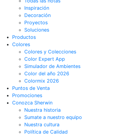
Todas las notas
Inspiración
Decoración
Proyectos
Soluciones
Productos
Colores
Colores y Colecciones
Color Expert App
Simulador de Ambientes
Color del año 2026
Colormix 2026
Puntos de Venta
Promociones
Conozca Sherwin
Nuestra historia
Sumate a nuestro equipo
Nuestra cultura
Política de Calidad