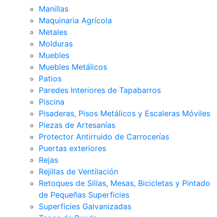
Manillas
Maquinaria Agrícola
Metales
Molduras
Muebles
Muebles Metálicos
Patios
Paredes Interiores de Tapabarros
Piscina
Pisaderas, Pisos Metálicos y Escaleras Móviles
Piezas de Artesanías
Protector Antirruido de Carrocerías
Puertas exteriores
Rejas
Rejillas de Ventilación
Retoques de Sillas, Mesas, Bicicletas y Pintado
de Pequeñas Superficies
Superficies Galvanizadas