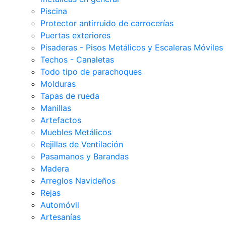
Piscina
Protector antirruido de carrocerías
Puertas exteriores
Pisaderas - Pisos Metálicos y Escaleras Móviles
Techos - Canaletas
Todo tipo de parachoques
Molduras
Tapas de rueda
Manillas
Artefactos
Muebles Metálicos
Rejillas de Ventilación
Pasamanos y Barandas
Madera
Arreglos Navideños
Rejas
Automóvil
Artesanías