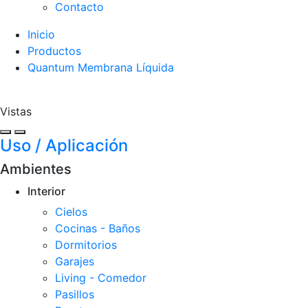
Contacto
Inicio
Productos
Quantum Membrana Líquida
Vistas
Uso / Aplicación
Ambientes
Interior
Cielos
Cocinas - Baños
Dormitorios
Garajes
Living - Comedor
Pasillos