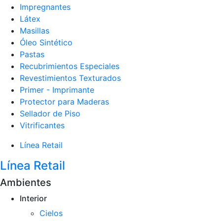
Impregnantes
Látex
Masillas
Óleo Sintético
Pastas
Recubrimientos Especiales
Revestimientos Texturados
Primer - Imprimante
Protector para Maderas
Sellador de Piso
Vitrificantes
Línea Retail
Línea Retail
Ambientes
Interior
Cielos