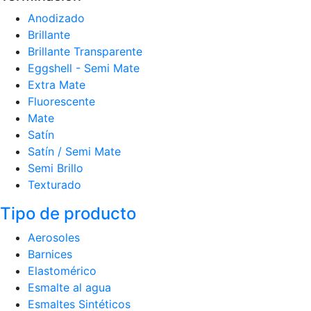
Anodizado
Brillante
Brillante Transparente
Eggshell - Semi Mate
Extra Mate
Fluorescente
Mate
Satín
Satín / Semi Mate
Semi Brillo
Texturado
Tipo de producto
Aerosoles
Barnices
Elastomérico
Esmalte al agua
Esmaltes Sintéticos