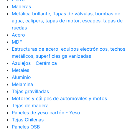
Maderas
Metálica brillante, Tapas de válvulas, bombas de
agua, calipers, tapas de motor, escapes, tapas de
ruedas
Acero
MDF
Estructuras de acero, equipos electrónicos, techos
metálicos, superficies galvanizadas
Azulejos - Cerámica
Metales
Aluminio
Melamina
Tejas gravilladas
Motores y cálipes de automóviles y motos
Tejas de madera
Paneles de yeso cartón - Yeso
Tejas Chilenas
Paneles OSB