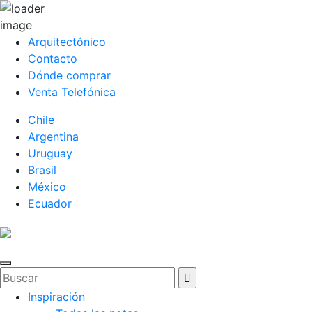
Arquitectónico
Contacto
Dónde comprar
Venta Telefónica
Chile
Argentina
Uruguay
Brasil
México
Ecuador
Inspiración