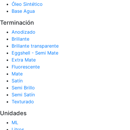
Óleo Sintético
Base Agua
Terminación
Anodizado
Brillante
Brillante transparente
Eggshell - Semi Mate
Extra Mate
Fluorescente
Mate
Satín
Semi Brillo
Semi Satín
Texturado
Unidades
ML
Litros