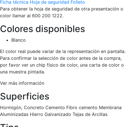
Ficha técnica
Hoja de seguridad
Folleto
Para obtener la hoja de seguridad de otra presentación o
color llamar al 600 200 1222.
Colores disponibles
Blanco
El color real puede variar de la representación en pantalla.
Para confirmar la selección de color antes de la compra,
por favor ver un chip físico de color, una carta de color o
una muestra pintada.
Ver más información
Superficies
Hormigón, Concreto Cemento Fibro cemento Membrana
Aluminizadas Hierro Galvanizado Tejas de Arcillas