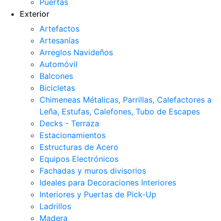
Puertas
Exterior
Artefactos
Artesanías
Arreglos Navideños
Automóvil
Balcones
Bicicletas
Chimeneas Métalicas, Parrillas, Calefactores a
Leña, Estufas, Calefones, Tubo de Escapes
Decks - Terraza
Estacionamientos
Estructuras de Acero
Equipos Electrónicos
Fachadas y muros divisorios
Ideales para Decoraciones Interiores
Interiores y Puertas de Pick-Up
Ladrillos
Madera