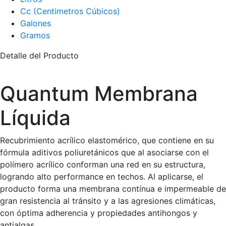
Cc (Centimetros Cúbicos)
Galones
Gramos
Detalle del Producto
Quantum Membrana
Líquida
Recubrimiento acrílico elastomérico, que contiene en su
fórmula aditivos poliuretánicos que al asociarse con el
polímero acrílico conforman una red en su estructura,
logrando alto performance en techos. Al aplicarse, el
producto forma una membrana contínua e impermeable de
gran resistencia al tránsito y a las agresiones climáticas,
con óptima adherencia y propiedades antihongos y
antialgas.